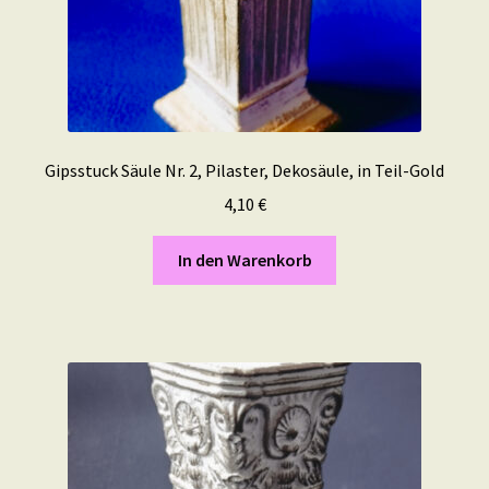
Gipsstuck Säule Nr. 2, Pilaster, Dekosäule, in Teil-Gold
4,10
€
In den Warenkorb