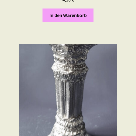
In den Warenkorb