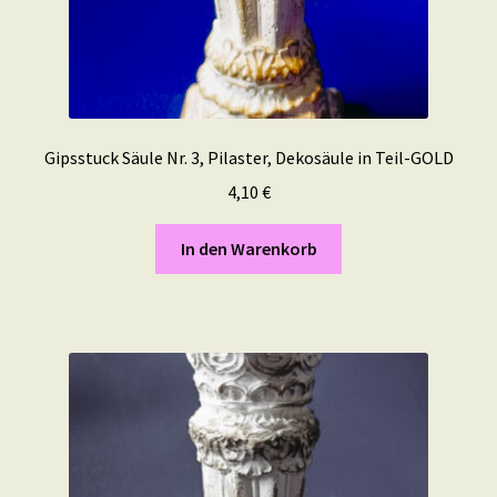
Gipsstuck Säule Nr. 3, Pilaster, Dekosäule in Teil-GOLD
4,10
€
In den Warenkorb