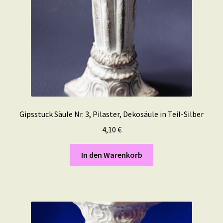
Gipsstuck Säule Nr. 3, Pilaster, Dekosäule in Teil-Silber
4,10
€
In den Warenkorb