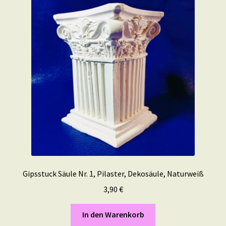
Gipsstuck Säule Nr. 1, Pilaster, Dekosäule, Naturweiß
3,90
€
In den Warenkorb