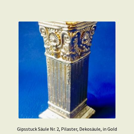
Gipsstuck Säule Nr. 2, Pilaster, Dekosäule, in Gold