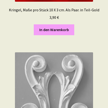
Kringel, Maße pro Stück 10 X 3 cm. Als Paar. in Teil-Gold
3,90
€
In den Warenkorb