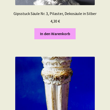
Gipsstuck Säule Nr. 3, Pilaster, Dekosäule in Silber
4,30
€
In den Warenkorb