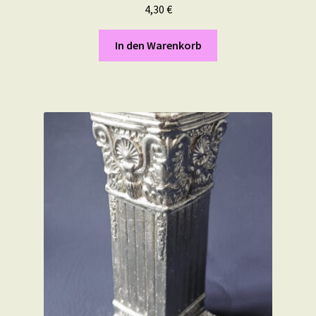
4,30
€
In den Warenkorb