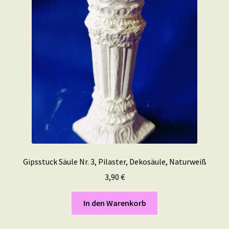
Gipsstuck Säule Nr. 3, Pilaster, Dekosäule, Naturweiß
3,90
€
In den Warenkorb