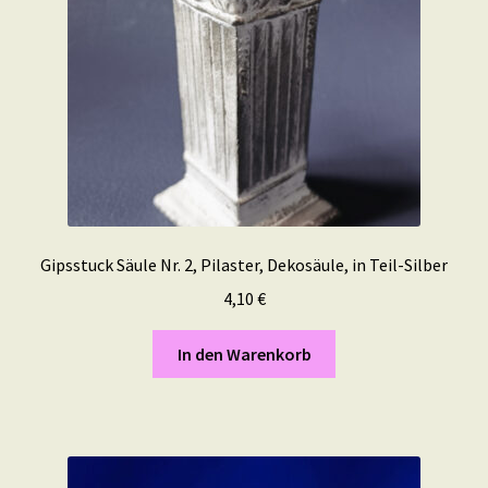
Gipsstuck Säule Nr. 2, Pilaster, Dekosäule, in Teil-Silber
4,10
€
In den Warenkorb