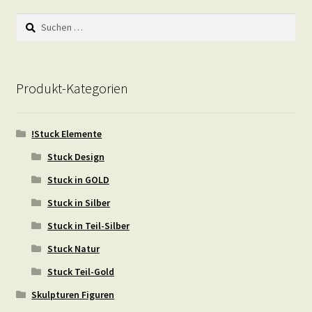
Suchen
nach:
Produkt-Kategorien
!Stuck Elemente
Stuck Design
Stuck in GOLD
Stuck in Silber
Stuck in Teil-Silber
Stuck Natur
Stuck Teil-Gold
Skulpturen Figuren