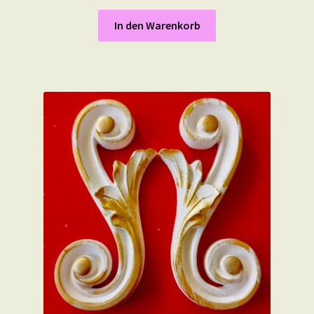
In den Warenkorb