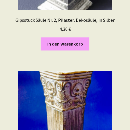
Gipsstuck Säule Nr. 2, Pilaster, Dekosäule, in Silber
4,30
€
In den Warenkorb