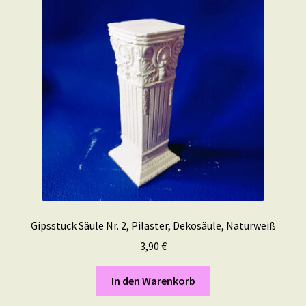
Gipsstuck Säule Nr. 2, Pilaster, Dekosäule, Naturweiß
3,90
€
In den Warenkorb