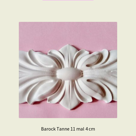
Barock Tanne 11 mal 4 cm