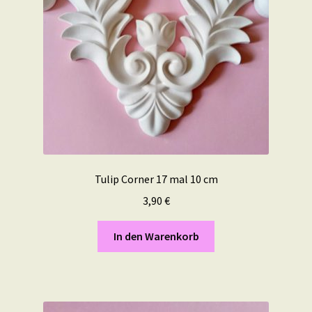
Tulip Corner 17 mal 10 cm
3,90
€
In den Warenkorb