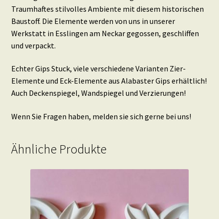
Traumhaftes stilvolles Ambiente mit diesem historischen
Baustoff. Die Elemente werden von uns in unserer
Werkstatt in Esslingen am Neckar gegossen, geschliffen
und verpackt.
Echter Gips Stuck, viele verschiedene Varianten Zier-
Elemente und Eck-Elemente aus Alabaster Gips erhältlich!
Auch Deckenspiegel, Wandspiegel und Verzierungen!
Wenn Sie Fragen haben, melden sie sich gerne bei uns!
Ähnliche Produkte