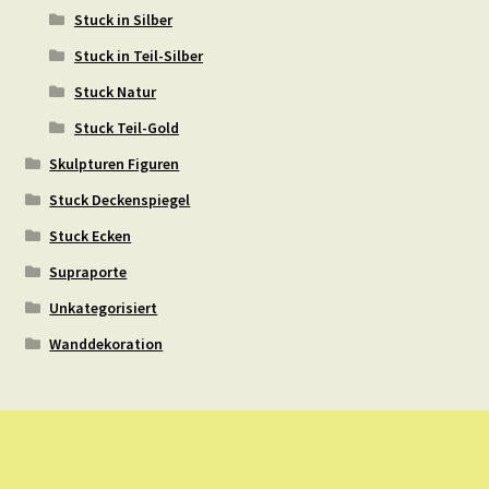
Stuck in Silber
Stuck in Teil-Silber
Stuck Natur
Stuck Teil-Gold
Skulpturen Figuren
Stuck Deckenspiegel
Stuck Ecken
Supraporte
Unkategorisiert
Wanddekoration