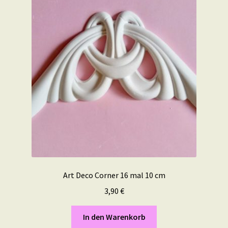
Art Deco Corner 16 mal 10 cm
3,90
€
In den Warenkorb