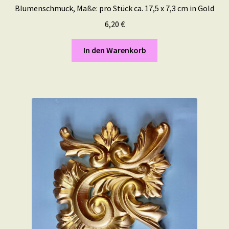
Blumenschmuck, Maße: pro Stück ca. 17,5 x 7,3 cm in Gold
6,20
€
In den Warenkorb