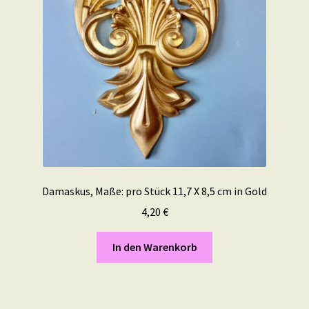
Damaskus, Maße: pro Stück 11,7 X 8,5 cm in Gold
4,20
€
In den Warenkorb