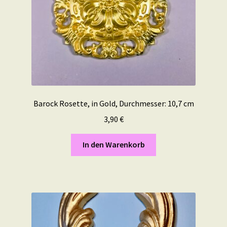
Barock Rosette, in Gold, Durchmesser: 10,7 cm
3,90
€
In den Warenkorb