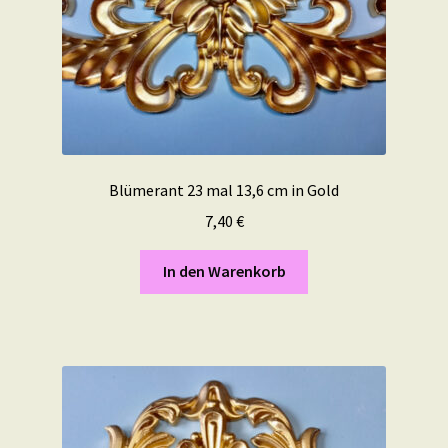
Blümerant 23 mal 13,6 cm in Gold
7,40
€
In den Warenkorb