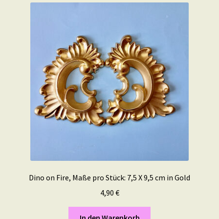
Dino on Fire, Maße pro Stück: 7,5 X 9,5 cm in Gold
4,90
€
In den Warenkorb