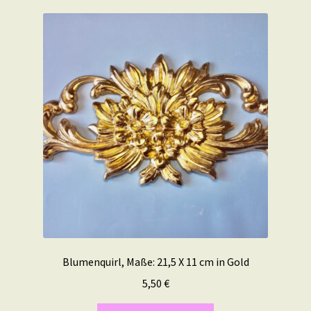
Blumenquirl, Maße: 21,5 X 11 cm in Gold
5,50
€