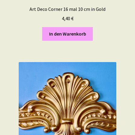
Art Deco Corner 16 mal 10 cm in Gold
4,40
€
In den Warenkorb