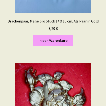
Drachenpaar, Maße pro Stück 14 X 10 cm. Als Paar in Gold
8,20
€
In den Warenkorb