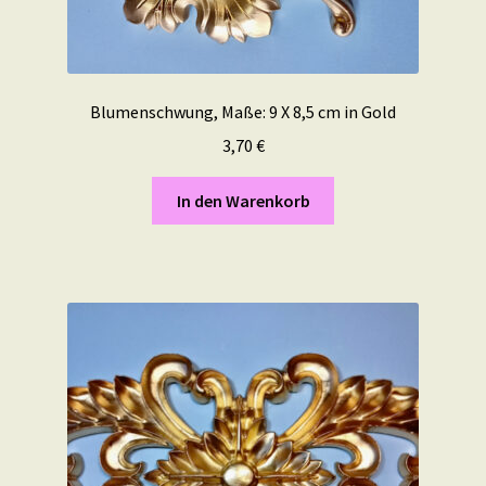
Blumenschwung, Maße: 9 X 8,5 cm in Gold
3,70
€
In den Warenkorb