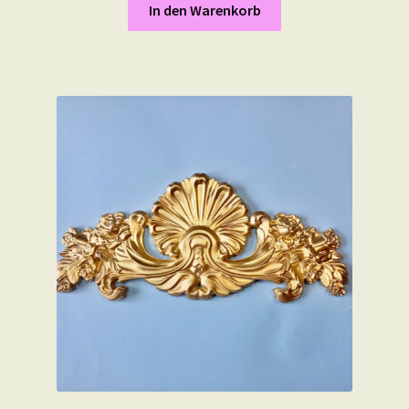
In den Warenkorb