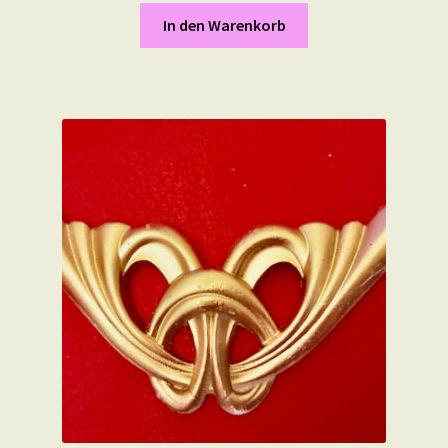
In den Warenkorb