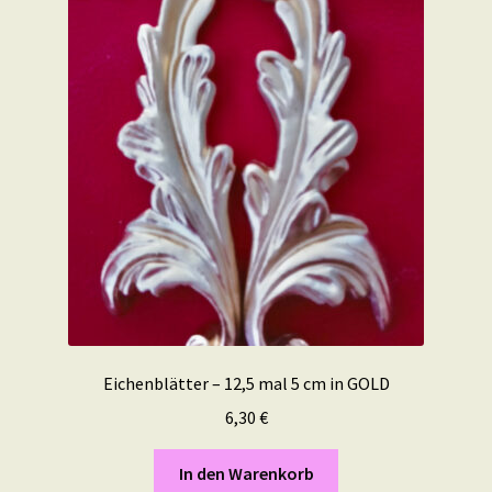
Eichenblätter – 12,5 mal 5 cm in GOLD
6,30
€
In den Warenkorb