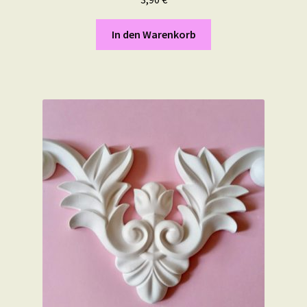
In den Warenkorb