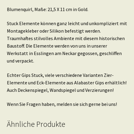
Blumenquirl, Maße: 21,5 X 11 cm in Gold.
Stuck Elemente können ganz leicht und unkompliziert mit
Montagekleber oder Silikon befestigt werden.
Traumhaftes stilvolles Ambiente mit diesem historischen
Baustoff. Die Elemente werden von uns in unserer
Werkstatt in Esslingen am Neckar gegossen, geschliffen
und verpackt.
Echter Gips Stuck, viele verschiedene Varianten Zier-
Elemente und Eck-Elemente aus Alabaster Gips erhältlich!
Auch Deckenspiegel, Wandspiegel und Verzierungen!
Wenn Sie Fragen haben, melden sie sich gerne bei uns!
Ähnliche Produkte