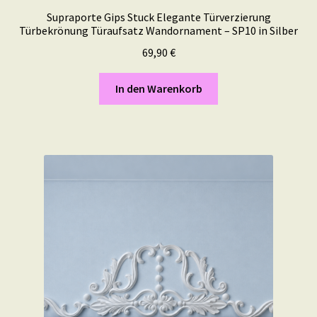
Supraporte Gips Stuck Elegante Türverzierung
Türbekrönung Türaufsatz Wandornament – SP10 in Silber
69,90
€
In den Warenkorb