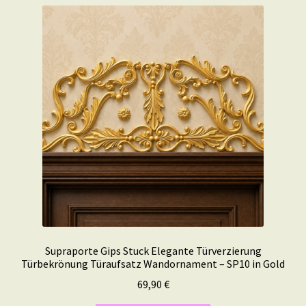
Supraporte Gips Stuck Elegante Türverzierung
Türbekrönung Türaufsatz Wandornament – SP10 in Gold
69,90
€