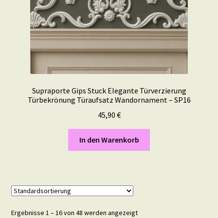
Supraporte Gips Stuck Elegante Türverzierung
Türbekrönung Türaufsatz Wandornament – SP16
45,90
€
In den Warenkorb
Ergebnisse 1 – 16 von 48 werden angezeigt