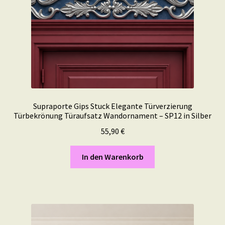
Supraporte Gips Stuck Elegante Türverzierung
Türbekrönung Türaufsatz Wandornament – SP12 in Silber
55,90
€
In den Warenkorb