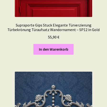
Supraporte Gips Stuck Elegante Türverzierung
Türbekrönung Türaufsatz Wandornament – SP12 in Gold
55,90
€
In den Warenkorb