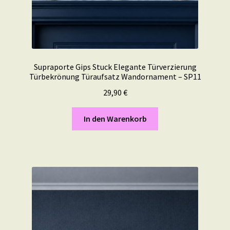
Supraporte Gips Stuck Elegante Türverzierung
Türbekrönung Türaufsatz Wandornament – SP11
29,90
€
In den Warenkorb