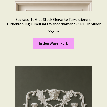
Supraporte Gips Stuck Elegante Türverzierung
Türbekrönung Türaufsatz Wandornament – SP13 in Silber
55,90
€
In den Warenkorb