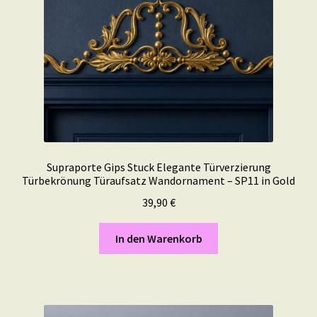
Supraporte Gips Stuck Elegante Türverzierung
Türbekrönung Türaufsatz Wandornament – SP11 in Gold
39,90
€
In den Warenkorb