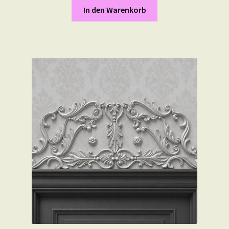
In den Warenkorb