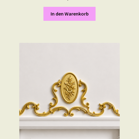
In den Warenkorb