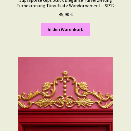
Türbekrönung Türaufsatz Wandornament – SP12
45,90
€
In den Warenkorb