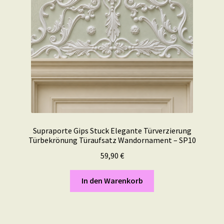
Supraporte Gips Stuck Elegante Türverzierung
Türbekrönung Türaufsatz Wandornament – SP10
59,90
€
In den Warenkorb