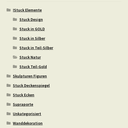
!Stuck Elemente
Stuck Design
Stuck in GOLD
Stuck in Silber
Stuck in Teil-Silber
Stuck Natur
Stuck Teil-Gold
Skulpturen Figuren
Stuck Deckenspiegel
Stuck Ecken
Supraporte
Unkategorisiert
Wanddekoration