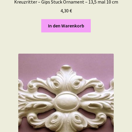
Kreuzritter – Gips Stuck Ornament – 13,5 mal 10 cm
4,30
€
In den Warenkorb