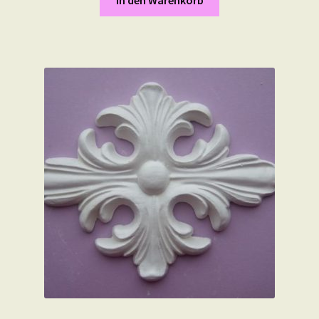
In den Warenkorb