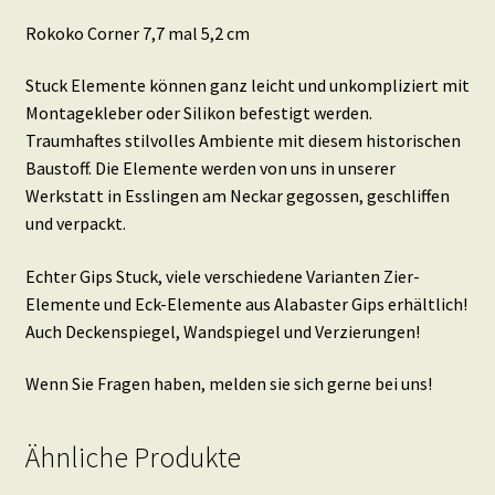
Rokoko Corner 7,7 mal 5,2 cm
Stuck Elemente können ganz leicht und unkompliziert mit
Montagekleber oder Silikon befestigt werden.
Traumhaftes stilvolles Ambiente mit diesem historischen
Baustoff. Die Elemente werden von uns in unserer
Werkstatt in Esslingen am Neckar gegossen, geschliffen
und verpackt.
Echter Gips Stuck, viele verschiedene Varianten Zier-
Elemente und Eck-Elemente aus Alabaster Gips erhältlich!
Auch Deckenspiegel, Wandspiegel und Verzierungen!
Wenn Sie Fragen haben, melden sie sich gerne bei uns!
Ähnliche Produkte