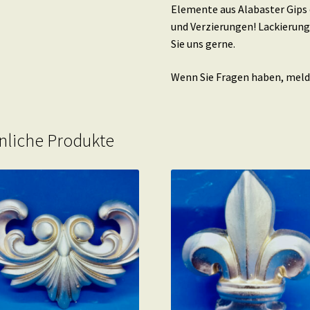
Elemente aus Alabaster Gips 
und Verzierungen! Lackierung
Sie uns gerne.
Wenn Sie Fragen haben, melde
nliche Produkte