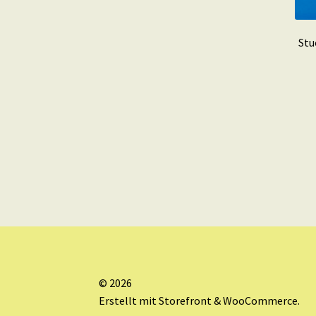
Stu
© 2026
Erstellt mit Storefront & WooCommerce
.