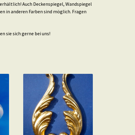
erhältlich! Auch Deckenspiegel, Wandspiegel
en in anderen Farben sind möglich. Fragen
n sie sich gerne bei uns!