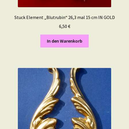
Stuck Element „Blutrubin“ 26,3 mal 15 cm IN GOLD
6,50
€
In den Warenkorb