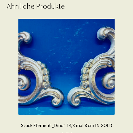
Ähnliche Produkte
Stuck Element „Dino“ 14,8 mal 8 cm IN GOLD