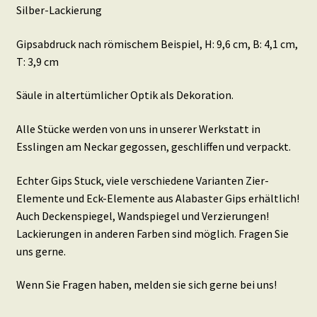
Silber-Lackierung
Gipsabdruck nach römischem Beispiel, H: 9,6 cm, B: 4,1 cm,
T: 3,9 cm
Säule in altertümlicher Optik als Dekoration.
Alle Stücke werden von uns in unserer Werkstatt in
Esslingen am Neckar gegossen, geschliffen und verpackt.
Echter Gips Stuck, viele verschiedene Varianten Zier-
Elemente und Eck-Elemente aus Alabaster Gips erhältlich!
Auch Deckenspiegel, Wandspiegel und Verzierungen!
Lackierungen in anderen Farben sind möglich. Fragen Sie
uns gerne.
Wenn Sie Fragen haben, melden sie sich gerne bei uns!