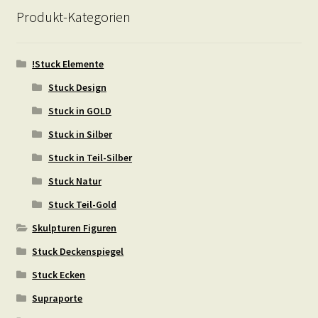
Produkt-Kategorien
!Stuck Elemente
Stuck Design
Stuck in GOLD
Stuck in Silber
Stuck in Teil-Silber
Stuck Natur
Stuck Teil-Gold
Skulpturen Figuren
Stuck Deckenspiegel
Stuck Ecken
Supraporte