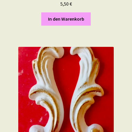
5,50
€
In den Warenkorb