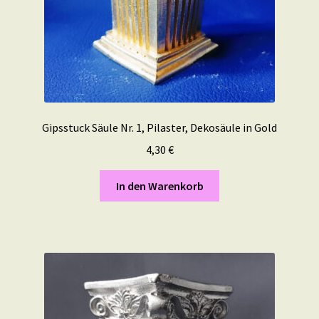
Gipsstuck Säule Nr. 1, Pilaster, Dekosäule in Gold
4,30
€
In den Warenkorb