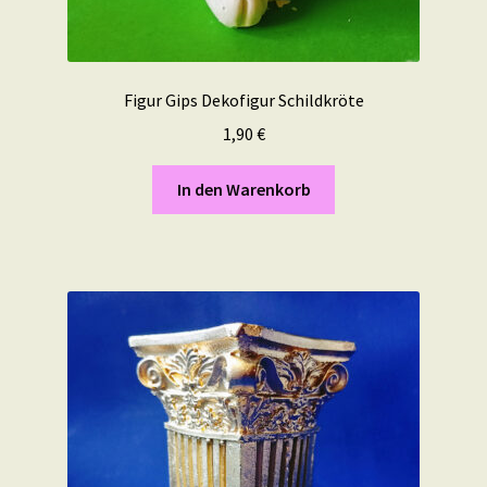
Figur Gips Dekofigur Schildkröte
1,90
€
In den Warenkorb