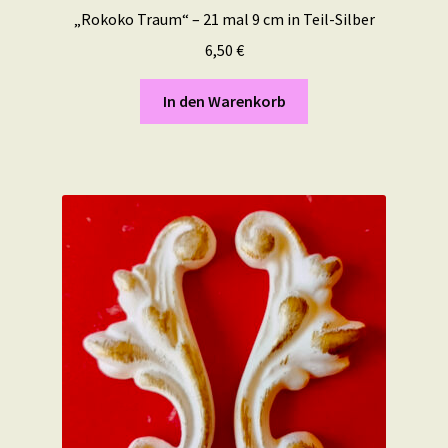
„Rokoko Traum“ – 21 mal 9 cm in Teil-Silber
6,50
€
In den Warenkorb