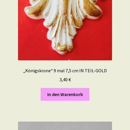
„Königskrone“ 9 mal 7,5 cm IN TEIL-GOLD
3,40
€
In den Warenkorb