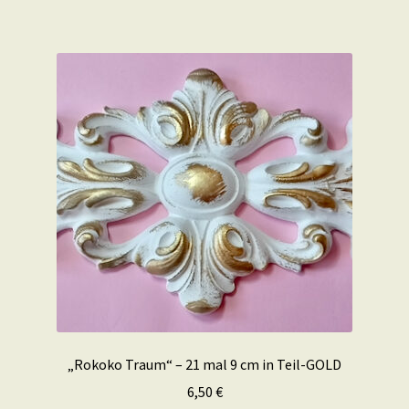
„Rokoko Traum“ – 21 mal 9 cm in Teil-GOLD
6,50
€