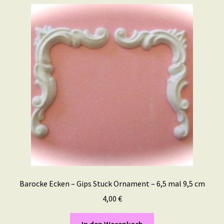
Barocke Ecken – Gips Stuck Ornament – 6,5 mal 9,5 cm
4,00
€