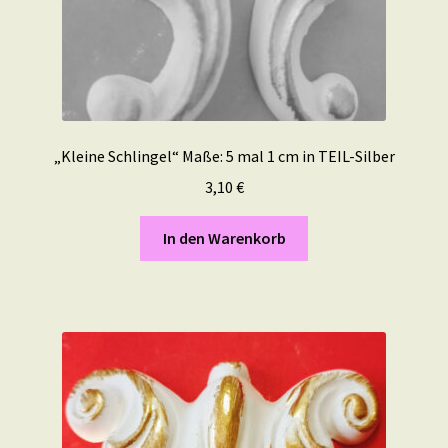
„Kleine Schlingel“ Maße: 5 mal 1 cm in TEIL-Silber
3,10
€
In den Warenkorb