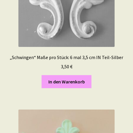
„Schwingen“ Maße pro Stück: 6 mal 3,5 cm IN Teil-Silber
3,50
€
In den Warenkorb