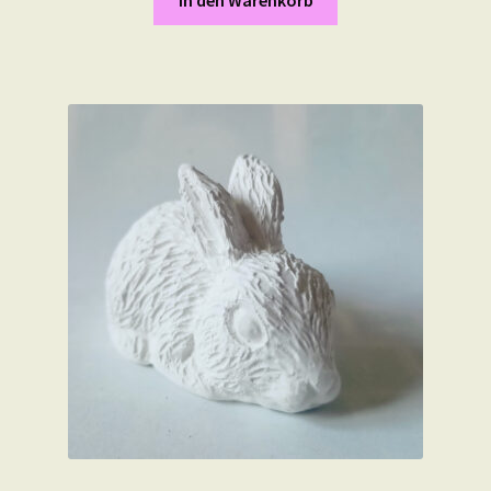
In den Warenkorb