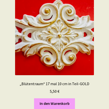
„Blütentraum“ 17 mal 10 cm in Teil-GOLD
5,50
€
In den Warenkorb