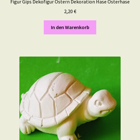
Figur Gips Dekofigur Ostern Dekoration Hase Osterhase
2,20
€
In den Warenkorb