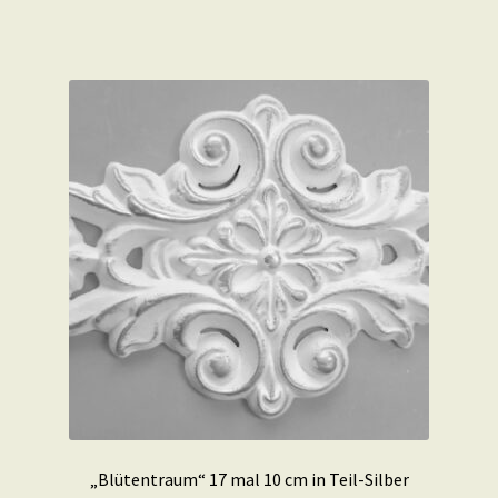
„Blütentraum“ 17 mal 10 cm in Teil-Silber