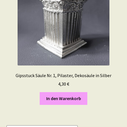
Gipsstuck Säule Nr. 1, Pilaster, Dekosäule in Silber
4,30
€
In den Warenkorb