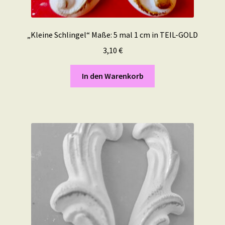
„Kleine Schlingel“ Maße: 5 mal 1 cm in TEIL-GOLD
3,10
€
In den Warenkorb