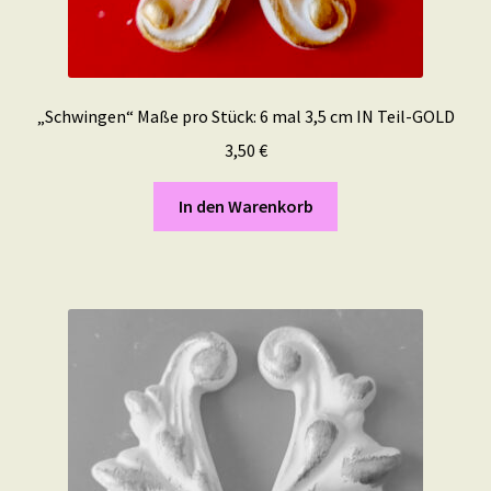
„Schwingen“ Maße pro Stück: 6 mal 3,5 cm IN Teil-GOLD
3,50
€
In den Warenkorb