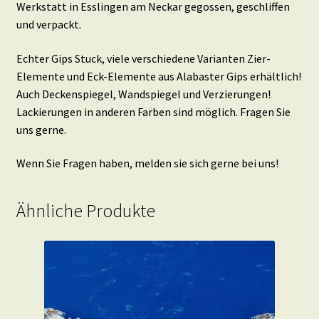
Werkstatt in Esslingen am Neckar gegossen, geschliffen
und verpackt.
Echter Gips Stuck, viele verschiedene Varianten Zier-
Elemente und Eck-Elemente aus Alabaster Gips erhältlich!
Auch Deckenspiegel, Wandspiegel und Verzierungen!
Lackierungen in anderen Farben sind möglich. Fragen Sie
uns gerne.
Wenn Sie Fragen haben, melden sie sich gerne bei uns!
Ähnliche Produkte