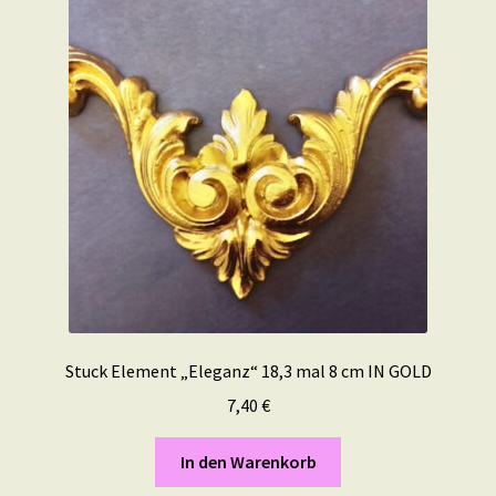
Stuck Element „Eleganz“ 18,3 mal 8 cm IN GOLD
7,40
€
In den Warenkorb