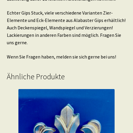
Echter Gips Stuck, viele verschiedene Varianten Zier-
Elemente und Eck-Elemente aus Alabaster Gips erhältlich!
Auch Deckenspiegel, Wandspiegel und Verzierungen!
Lackierungen in anderen Farben sind möglich. Fragen Sie
uns gerne.
Wenn Sie Fragen haben, melden sie sich gerne bei uns!
Ähnliche Produkte