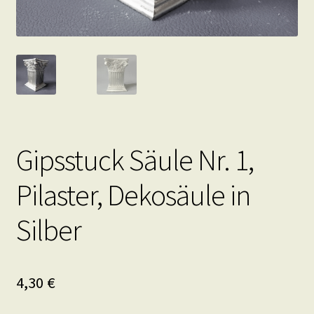
Gipsstuck Säule Nr. 1,
Pilaster, Dekosäule in
Silber
4,30
€