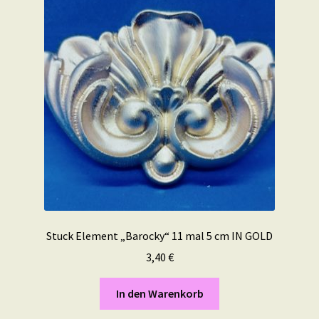
Stuck Element „Barocky“ 11 mal 5 cm IN GOLD
3,40
€
In den Warenkorb