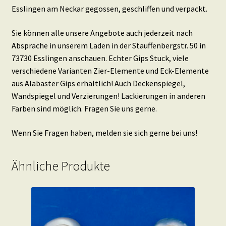
Esslingen am Neckar gegossen, geschliffen und verpackt.
Sie können alle unsere Angebote auch jederzeit nach
Absprache in unserem Laden in der Stauffenbergstr. 50 in
73730 Esslingen anschauen. Echter Gips Stuck, viele
verschiedene Varianten Zier-Elemente und Eck-Elemente
aus Alabaster Gips erhältlich! Auch Deckenspiegel,
Wandspiegel und Verzierungen! Lackierungen in anderen
Farben sind möglich. Fragen Sie uns gerne.
Wenn Sie Fragen haben, melden sie sich gerne bei uns!
Ähnliche Produkte