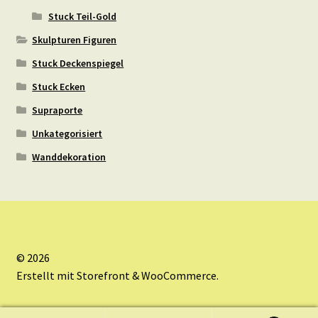
Stuck Teil-Gold
Skulpturen Figuren
Stuck Deckenspiegel
Stuck Ecken
Supraporte
Unkategorisiert
Wanddekoration
© 2026
Erstellt mit Storefront & WooCommerce
.