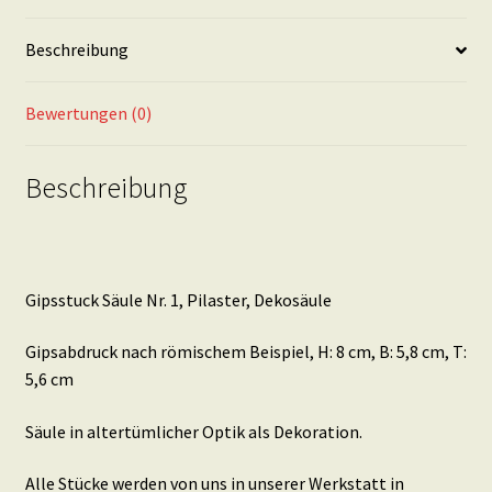
Beschreibung
Bewertungen (0)
Beschreibung
Gipsstuck Säule Nr. 1, Pilaster, Dekosäule
Gipsabdruck nach römischem Beispiel, H: 8 cm, B: 5,8 cm, T:
5,6 cm
Säule in altertümlicher Optik als Dekoration.
Alle Stücke werden von uns in unserer Werkstatt in