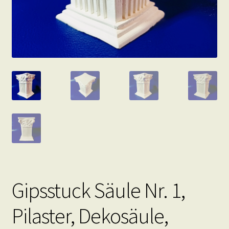
Gipsstuck Säule Nr. 1,
Pilaster, Dekosäule,