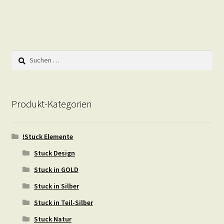
Suchen
nach:
Produkt-Kategorien
!Stuck Elemente
Stuck Design
Stuck in GOLD
Stuck in Silber
Stuck in Teil-Silber
Stuck Natur