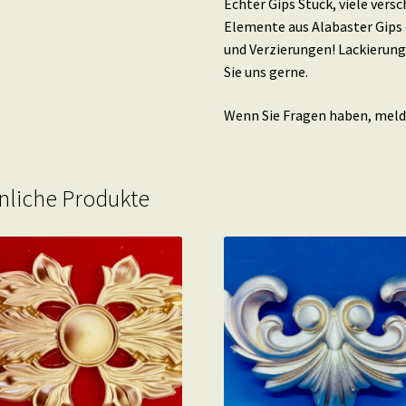
Echter Gips Stuck, viele ver
Elemente aus Alabaster Gips 
und Verzierungen! Lackierung
Sie uns gerne.
Wenn Sie Fragen haben, melde
nliche Produkte