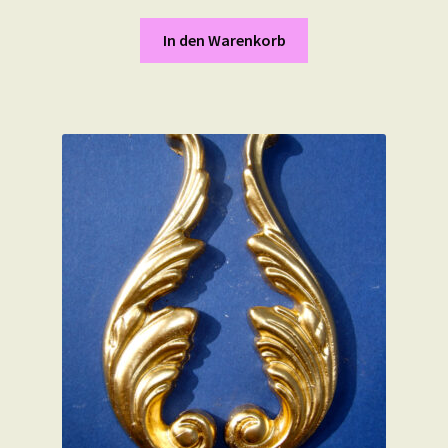
In den Warenkorb