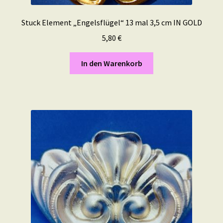
Stuck Element „Engelsflügel“ 13 mal 3,5 cm IN GOLD
5,80
€
In den Warenkorb