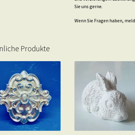
Sie uns gerne.
Wenn Sie Fragen haben, melde
nliche Produkte