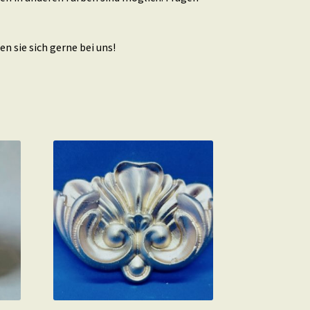
n sie sich gerne bei uns!