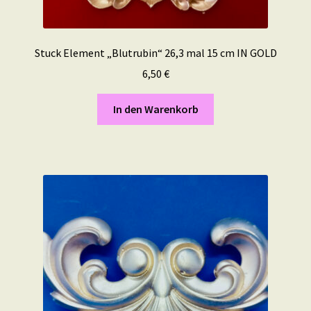
Stuck Element „Blutrubin“ 26,3 mal 15 cm IN GOLD
6,50
€
In den Warenkorb