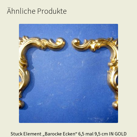
Ähnliche Produkte
Stuck Element „Barocke Ecken“ 6,5 mal 9,5 cm IN GOLD