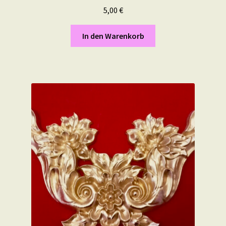
5,00
€
In den Warenkorb