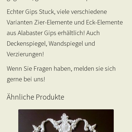
Echter Gips Stuck, viele verschiedene
Varianten Zier-Elemente und Eck-Elemente
aus Alabaster Gips erhältlich! Auch
Deckenspiegel, Wandspiegel und
Verzierungen!
Wenn Sie Fragen haben, melden sie sich
gerne bei uns!
Ähnliche Produkte