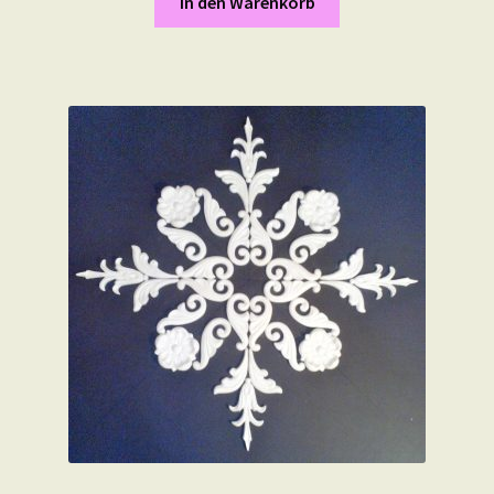
In den Warenkorb