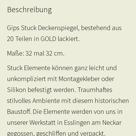
Beschreibung
Gips Stuck Deckenspiegel, bestehend aus
20 Teilen in GOLD lackiert.
Maße: 32 mal 32 cm.
Stuck Elemente können ganz leicht und
unkompliziert mit Montagekleber oder
Silikon befestigt werden. Traumhaftes
stilvolles Ambiente mit diesem historischen
Baustoff. Die Elemente werden von uns in
unserer Werkstatt in Esslingen am Neckar
gegossen, geschliffen und verpackt.