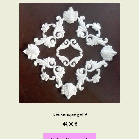
Deckenspiegel 9
44,00
€