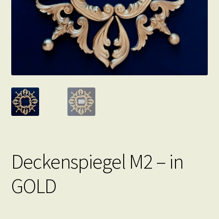
Deckenspiegel M2 – in
GOLD