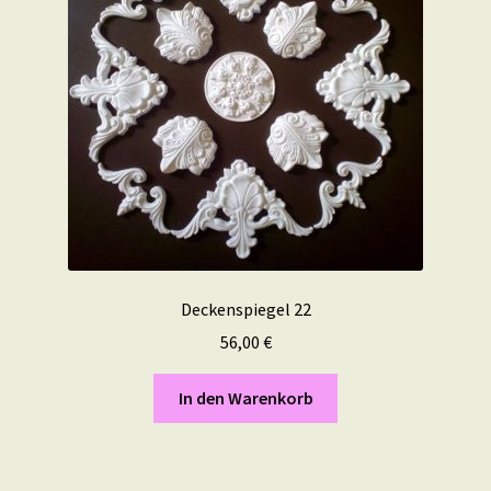
Deckenspiegel 22
56,00
€
In den Warenkorb