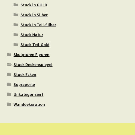
Stuck in GOLD
Stuck in Silber
Stuck in Teil-Silber
Stuck Natur
Stuck Teil-Gold
Skulpturen Figuren
Stuck Deckenspiegel
Stuck Ecken
Supraporte
Unkategorisiert
Wanddekoration