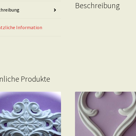
Beschreibung
chreibung
tzliche Information
nliche Produkte