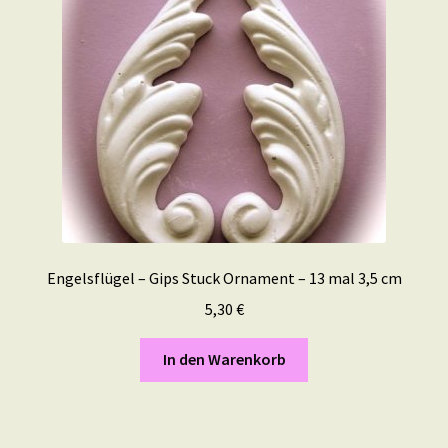
Engelsflügel – Gips Stuck Ornament – 13 mal 3,5 cm
5,30
€
In den Warenkorb