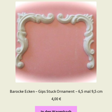
Barocke Ecken – Gips Stuck Ornament – 6,5 mal 9,5 cm
4,00
€
In den Warenkorb