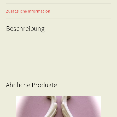
Zusätzliche Information
Beschreibung
Ähnliche Produkte