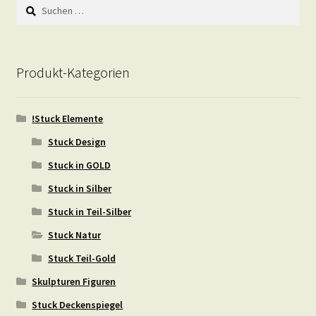
Suchen
nach:
Produkt-Kategorien
!Stuck Elemente
Stuck Design
Stuck in GOLD
Stuck in Silber
Stuck in Teil-Silber
Stuck Natur
Stuck Teil-Gold
Skulpturen Figuren
Stuck Deckenspiegel