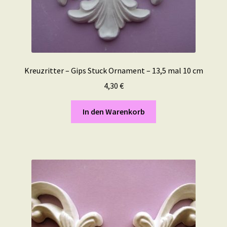
Kreuzritter – Gips Stuck Ornament – 13,5 mal 10 cm
4,30
€
In den Warenkorb