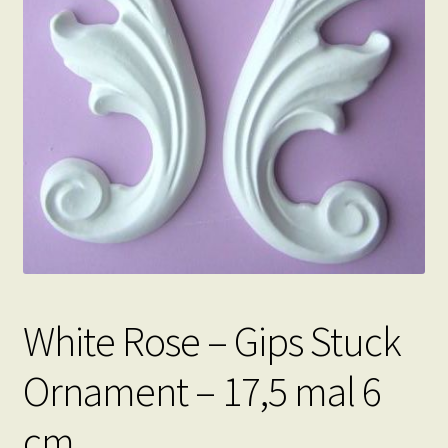
White Rose – Gips Stuck
Ornament – 17,5 mal 6
cm