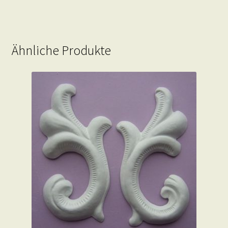
Ähnliche Produkte