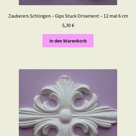
Zauberers Schlingen – Gips Stuck Ornament – 12 mal 6 cm
5,30
€
In den Warenkorb