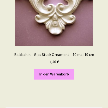
Baldachin – Gips Stuck Ornament – 10 mal 10 cm
4,40
€
In den Warenkorb