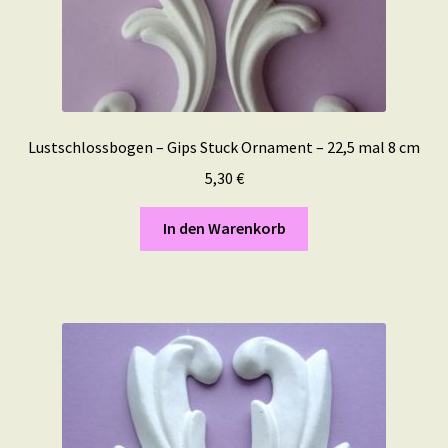
Lustschlossbogen – Gips Stuck Ornament – 22,5 mal 8 cm
5,30
€
In den Warenkorb