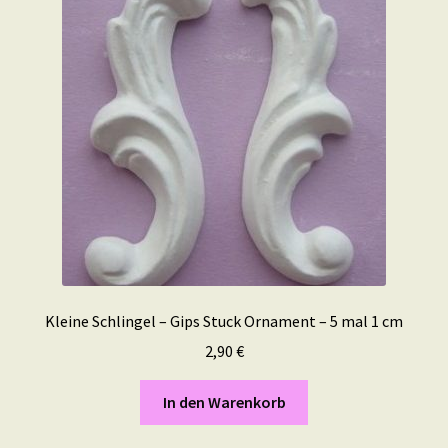
Kleine Schlingel – Gips Stuck Ornament – 5 mal 1 cm
2,90
€
In den Warenkorb