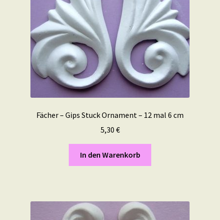
Fächer – Gips Stuck Ornament – 12 mal 6 cm
5,30
€
In den Warenkorb