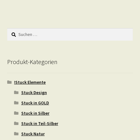
Suchen
nach:
Produkt-Kategorien
!Stuck Elemente
Stuck Design
Stuck in GOLD
Stuck in Silber
Stuck in Teil-Silber
Stuck Natur