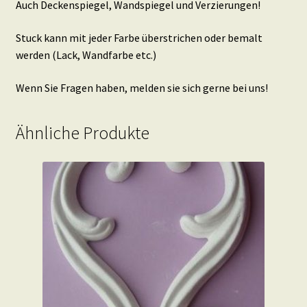
Auch Deckenspiegel, Wandspiegel und Verzierungen!
Stuck kann mit jeder Farbe überstrichen oder bemalt
werden (Lack, Wandfarbe etc.)
Wenn Sie Fragen haben, melden sie sich gerne bei uns!
Ähnliche Produkte