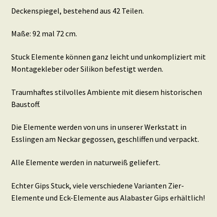
Deckenspiegel, bestehend aus 42 Teilen.
Maße: 92 mal 72 cm.
Stuck Elemente können ganz leicht und unkompliziert mit
Montagekleber oder Silikon befestigt werden.
Traumhaftes stilvolles Ambiente mit diesem historischen
Baustoff.
Die Elemente werden von uns in unserer Werkstatt in
Esslingen am Neckar gegossen, geschliffen und verpackt.
Alle Elemente werden in naturweiß geliefert.
Echter Gips Stuck, viele verschiedene Varianten Zier-
Elemente und Eck-Elemente aus Alabaster Gips erhältlich!