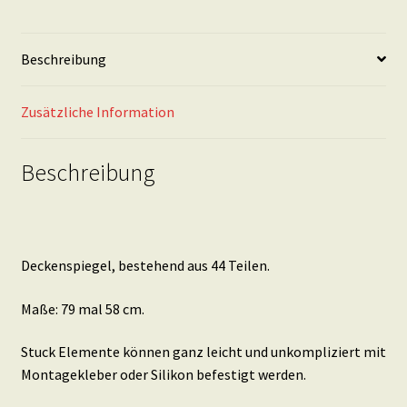
Beschreibung
Zusätzliche Information
Beschreibung
Deckenspiegel, bestehend aus 44 Teilen.
Maße: 79 mal 58 cm.
Stuck Elemente können ganz leicht und unkompliziert mit
Montagekleber oder Silikon befestigt werden.