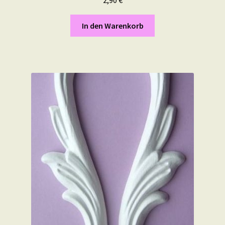
In den Warenkorb