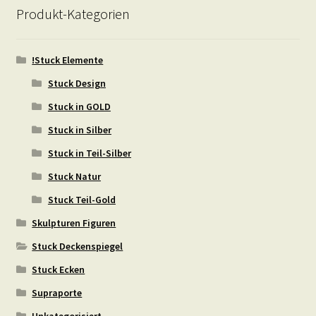
Produkt-Kategorien
!Stuck Elemente
Stuck Design
Stuck in GOLD
Stuck in Silber
Stuck in Teil-Silber
Stuck Natur
Stuck Teil-Gold
Skulpturen Figuren
Stuck Deckenspiegel
Stuck Ecken
Supraporte