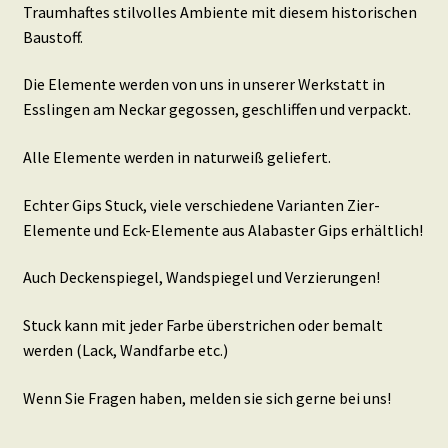
Traumhaftes stilvolles Ambiente mit diesem historischen
Baustoff.
Die Elemente werden von uns in unserer Werkstatt in
Esslingen am Neckar gegossen, geschliffen und verpackt.
Alle Elemente werden in naturweiß geliefert.
Echter Gips Stuck, viele verschiedene Varianten Zier-
Elemente und Eck-Elemente aus Alabaster Gips erhältlich!
Auch Deckenspiegel, Wandspiegel und Verzierungen!
Stuck kann mit jeder Farbe überstrichen oder bemalt
werden (Lack, Wandfarbe etc.)
Wenn Sie Fragen haben, melden sie sich gerne bei uns!