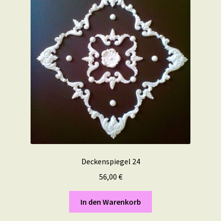
Deckenspiegel 24
56,00
€
In den Warenkorb