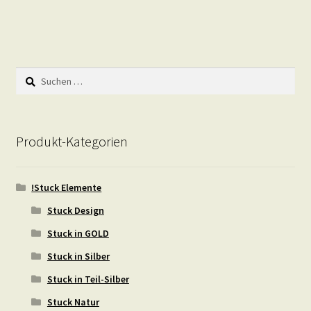
Suchen
nach:
Produkt-Kategorien
!Stuck Elemente
Stuck Design
Stuck in GOLD
Stuck in Silber
Stuck in Teil-Silber
Stuck Natur