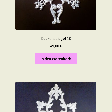
Deckenspiegel 18
49,00
€
In den Warenkorb