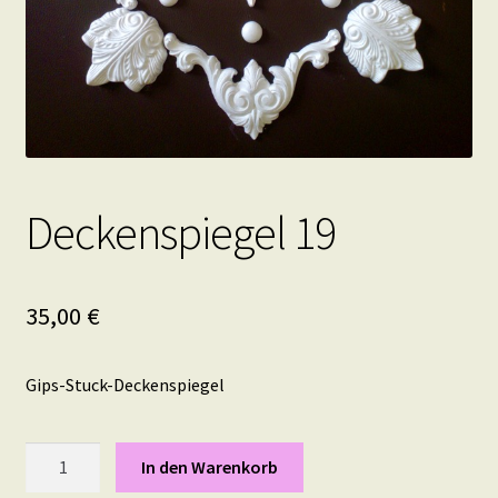
Deckenspiegel 19
35,00
€
Gips-Stuck-Deckenspiegel
Deckenspiegel
In den Warenkorb
19