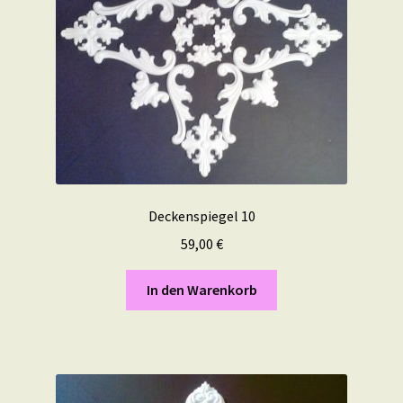
Deckenspiegel 10
59,00
€
In den Warenkorb