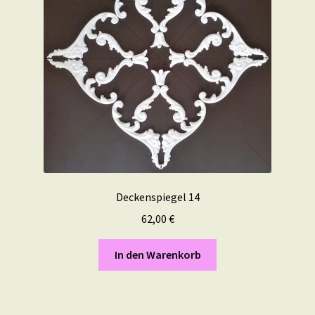
Deckenspiegel 14
62,00
€
In den Warenkorb