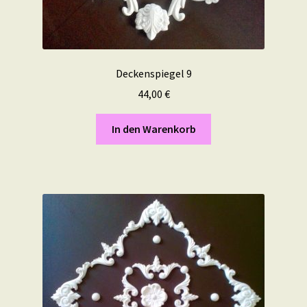
Deckenspiegel 9
44,00
€
In den Warenkorb