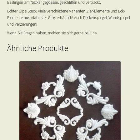
Esslingen am Neckar gegossen, geschliffen und verpackt.
Echter Gips Stuck, viele verschiedene Varianten Zier-Elemente und Eck-
Elemente aus Alabaster Gips erhältlich! Auch Deckenspiegel, Wandspiegel
und Verzierungen!
Wenn Sie Fragen haben, melden sie sich gerne bei uns!
Ähnliche Produkte