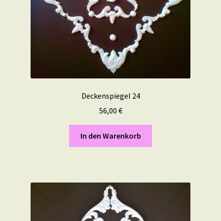
Deckenspiegel 24
56,00
€
In den Warenkorb