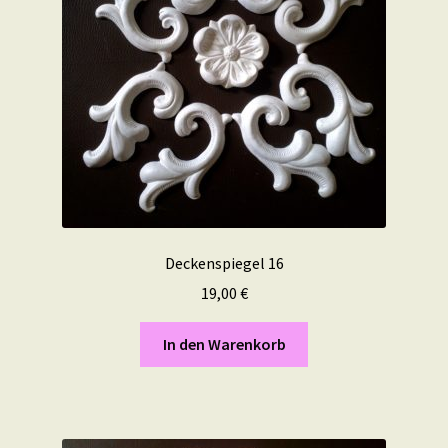
Deckenspiegel 16
19,00
€
In den Warenkorb