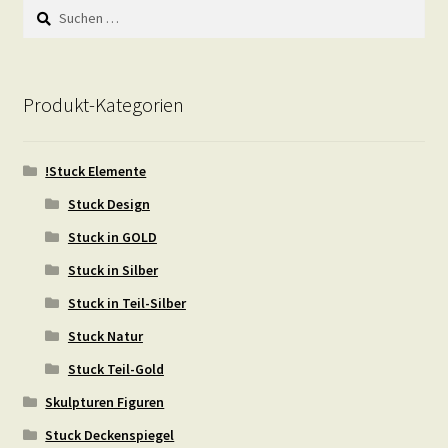
Suchen
nach:
Produkt-Kategorien
!Stuck Elemente
Stuck Design
Stuck in GOLD
Stuck in Silber
Stuck in Teil-Silber
Stuck Natur
Stuck Teil-Gold
Skulpturen Figuren
Stuck Deckenspiegel