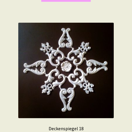
Deckenspiegel 18