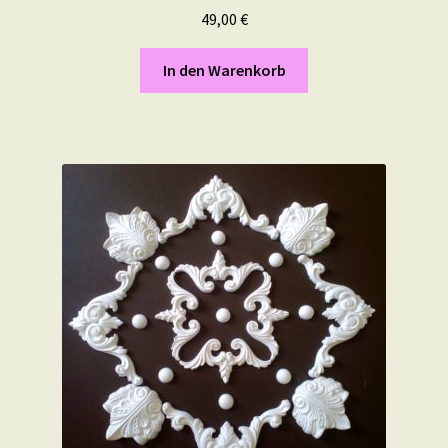
49,00
€
In den Warenkorb