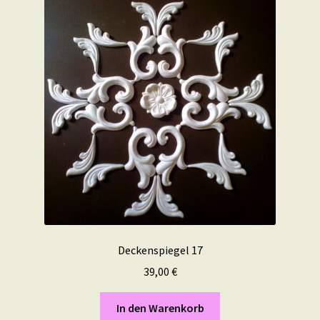
Deckenspiegel 17
39,00
€
In den Warenkorb