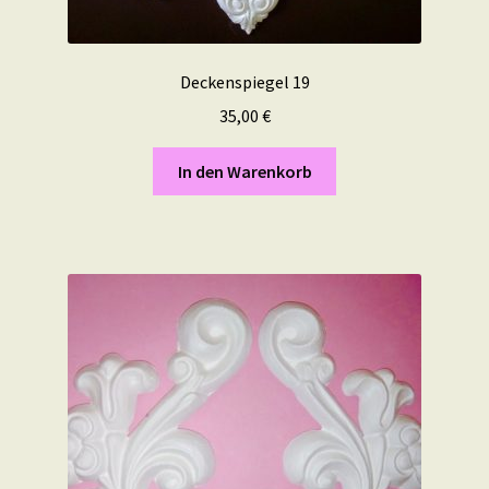
Deckenspiegel 19
35,00
€
In den Warenkorb