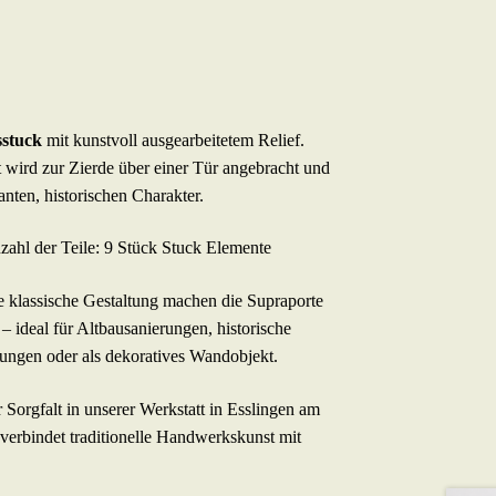
sstuck
mit kunstvoll ausgearbeitetem Relief.
wird zur Zierde über einer Tür angebracht und
nten, historischen Charakter.
zahl der Teile: 9 Stück Stuck Elemente
e klassische Gestaltung machen die Supraporte
 ideal für Altbausanierungen, historische
tungen oder als dekoratives Wandobjekt.
 Sorgfalt in unserer Werkstatt in Esslingen am
verbindet traditionelle Handwerkskunst mit