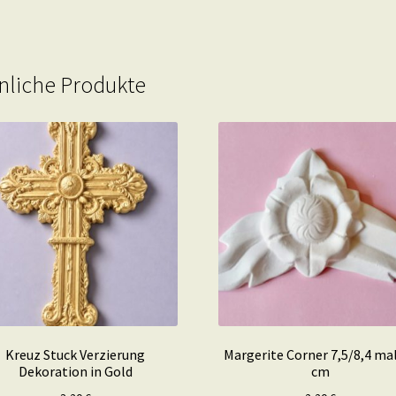
nliche Produkte
Kreuz Stuck Verzierung
Margerite Corner 7,5/8,4 mal
Dekoration in Gold
cm