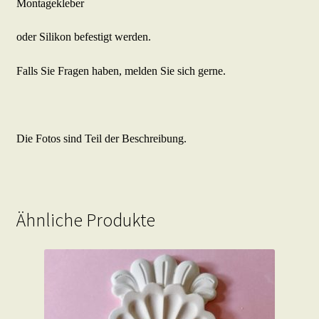
Montagekleber
oder Silikon befestigt werden.
Falls Sie Fragen haben, melden Sie sich gerne.
Die Fotos sind Teil der Beschreibung.
Ähnliche Produkte