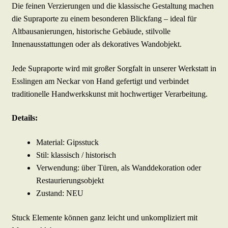
Die feinen Verzierungen und die klassische Gestaltung machen
die Supraporte zu einem besonderen Blickfang – ideal für
Altbausanierungen, historische Gebäude, stilvolle
Innenausstattungen oder als dekoratives Wandobjekt.
Jede Supraporte wird mit großer Sorgfalt in unserer Werkstatt in
Esslingen am Neckar von Hand gefertigt und verbindet
traditionelle Handwerkskunst mit hochwertiger Verarbeitung.
Details:
Material: Gipsstuck
Stil: klassisch / historisch
Verwendung: über Türen, als Wanddekoration oder
Restaurierungsobjekt
Zustand: NEU
Stuck Elemente können ganz leicht und unkompliziert mit