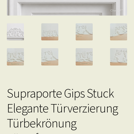
Supraporte Gips Stuck
Elegante Türverzierung
Türbekrönung