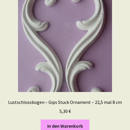
Lustschlossbogen – Gips Stuck Ornament – 22,5 mal 8 cm
5,30
€
In den Warenkorb