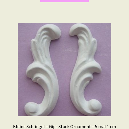
Kleine Schlingel – Gips Stuck Ornament – 5 mal 1 cm