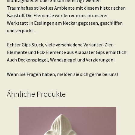
Montagekleber oder Silikon befestigt werden.
Traumhaftes stilvolles Ambiente mit diesem historischen
Baustoff. Die Elemente werden von uns in unserer
Werkstatt in Esslingen am Neckar gegossen, geschliffen
und verpackt.
Echter Gips Stuck, viele verschiedene Varianten Zier-
Elemente und Eck-Elemente aus Alabaster Gips erhältlich!
Auch Deckenspiegel, Wandspiegel und Verzierungen!
Wenn Sie Fragen haben, melden sie sich gerne bei uns!
Ähnliche Produkte