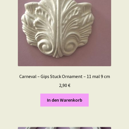
Carneval – Gips Stuck Ornament – 11 mal 9 cm
2,90
€
In den Warenkorb