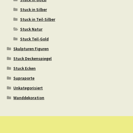
Stuck in Silber
Stuck in Teil-Silber
Stuck Natur
Stuck Teil-Gold
Skulpturen Figuren
Stuck Deckenspiegel
Stuck Ecken
Supraporte
Unkategorisiert
Wanddekoration