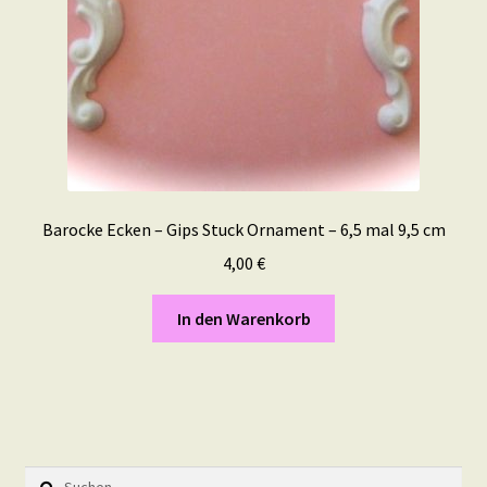
Barocke Ecken – Gips Stuck Ornament – 6,5 mal 9,5 cm
4,00
€
In den Warenkorb
Suchen