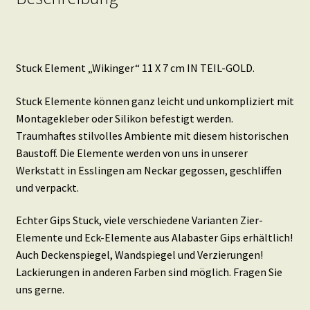
Stuck Element „Wikinger“ 11 X 7 cm IN TEIL-GOLD.
Stuck Elemente können ganz leicht und unkompliziert mit
Montagekleber oder Silikon befestigt werden.
Traumhaftes stilvolles Ambiente mit diesem historischen
Baustoff. Die Elemente werden von uns in unserer
Werkstatt in Esslingen am Neckar gegossen, geschliffen
und verpackt.
Echter Gips Stuck, viele verschiedene Varianten Zier-
Elemente und Eck-Elemente aus Alabaster Gips erhältlich!
Auch Deckenspiegel, Wandspiegel und Verzierungen!
Lackierungen in anderen Farben sind möglich. Fragen Sie
uns gerne.