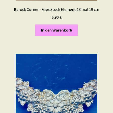
Barock Corner – Gips Stuck Element 13 mal 19 cm
6,90
€
In den Warenkorb