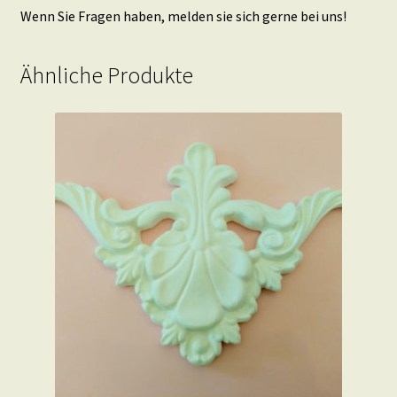
Wenn Sie Fragen haben, melden sie sich gerne bei uns!
Ähnliche Produkte