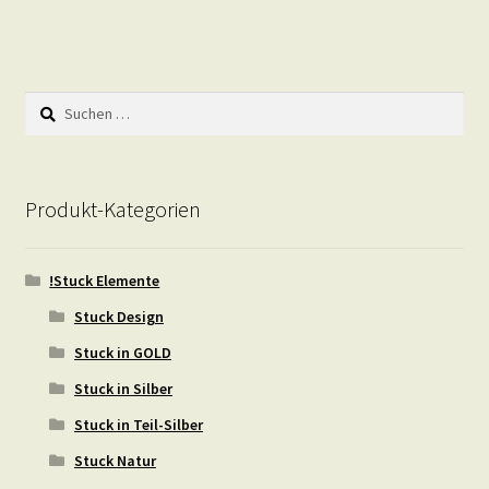
Suchen
nach:
Produkt-Kategorien
!Stuck Elemente
Stuck Design
Stuck in GOLD
Stuck in Silber
Stuck in Teil-Silber
Stuck Natur