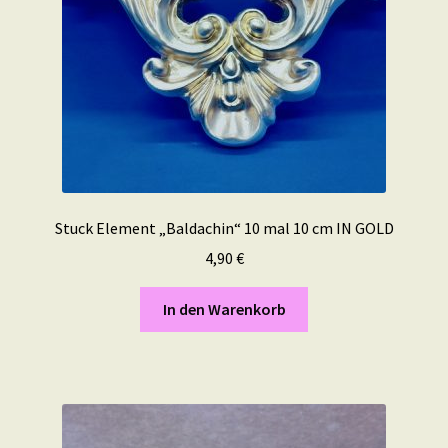
Stuck Element „Baldachin“ 10 mal 10 cm IN GOLD
4,90
€
In den Warenkorb