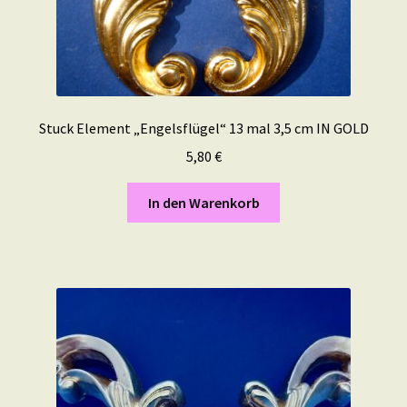
Stuck Element „Engelsflügel“ 13 mal 3,5 cm IN GOLD
5,80
€
In den Warenkorb