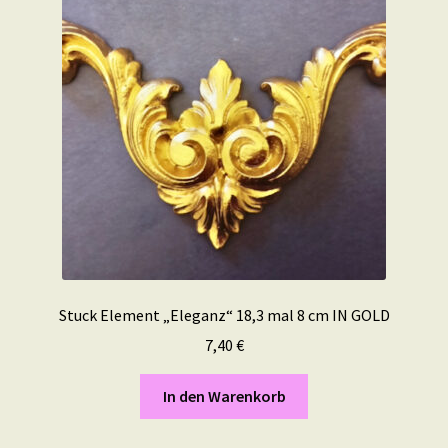
Stuck Element „Eleganz“ 18,3 mal 8 cm IN GOLD
7,40
€
In den Warenkorb