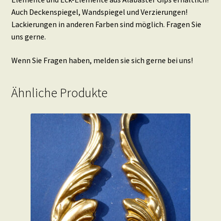
Auch Deckenspiegel, Wandspiegel und Verzierungen!
Lackierungen in anderen Farben sind möglich. Fragen Sie
uns gerne.
Wenn Sie Fragen haben, melden sie sich gerne bei uns!
Ähnliche Produkte