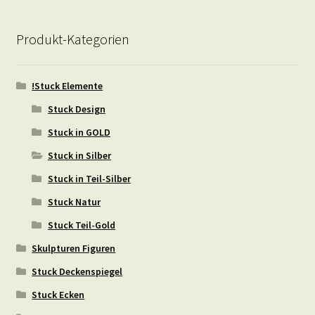
Produkt-Kategorien
!Stuck Elemente
Stuck Design
Stuck in GOLD
Stuck in Silber
Stuck in Teil-Silber
Stuck Natur
Stuck Teil-Gold
Skulpturen Figuren
Stuck Deckenspiegel
Stuck Ecken