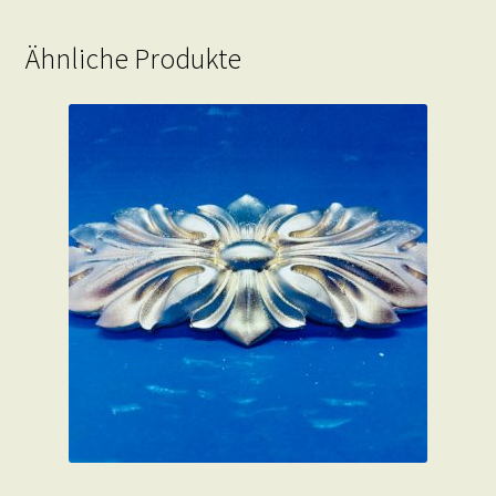
Ähnliche Produkte