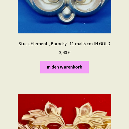
Stuck Element „Barocky“ 11 mal 5 cm IN GOLD
3,40
€
In den Warenkorb