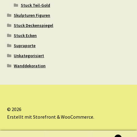
Stuck Teil-Gold
Skulpturen Figuren
Stuck Deckenspiegel
Stuck Ecken
Supraporte
Unkategorisiert
Wanddekoration
© 2026
Erstellt mit Storefront & WooCommerce
.