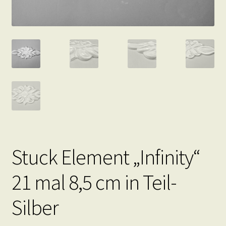
Stuck Element „Infinity“
21 mal 8,5 cm in Teil-
Silber