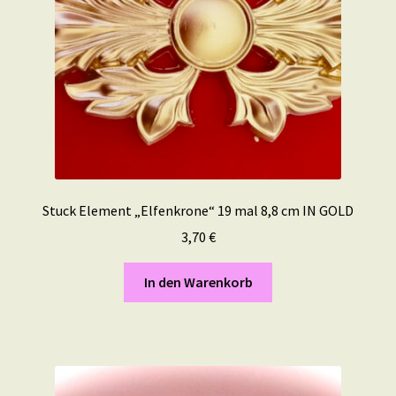
Stuck Element „Elfenkrone“ 19 mal 8,8 cm IN GOLD
3,70
€
In den Warenkorb