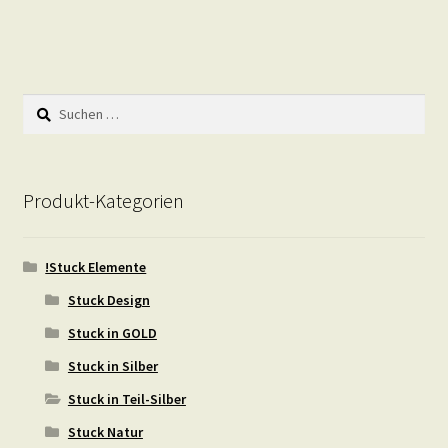
Suchen
nach:
Produkt-Kategorien
!Stuck Elemente
Stuck Design
Stuck in GOLD
Stuck in Silber
Stuck in Teil-Silber
Stuck Natur