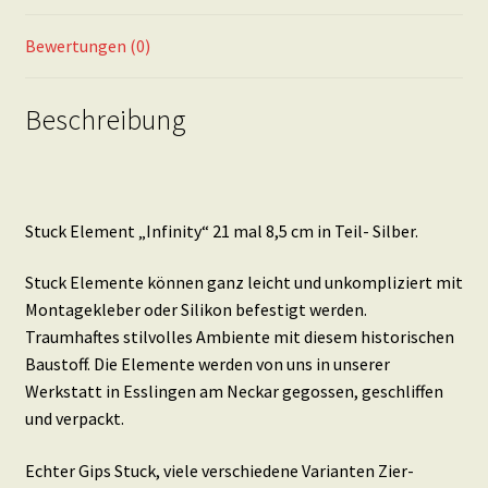
Menge
Bewertungen (0)
Beschreibung
Stuck Element „Infinity“ 21 mal 8,5 cm in Teil- Silber.
Stuck Elemente können ganz leicht und unkompliziert mit
Montagekleber oder Silikon befestigt werden.
Traumhaftes stilvolles Ambiente mit diesem historischen
Baustoff. Die Elemente werden von uns in unserer
Werkstatt in Esslingen am Neckar gegossen, geschliffen
und verpackt.
Echter Gips Stuck, viele verschiedene Varianten Zier-