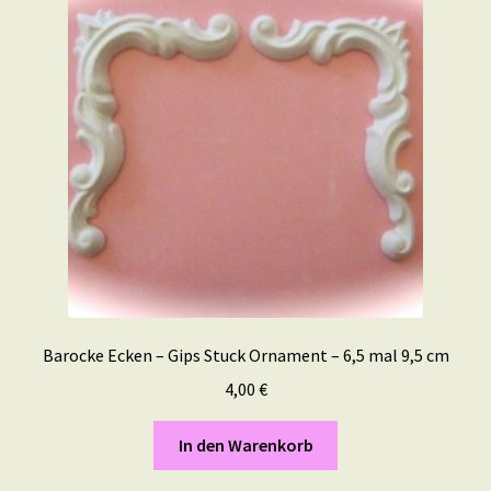
Barocke Ecken – Gips Stuck Ornament – 6,5 mal 9,5 cm
4,00
€
In den Warenkorb