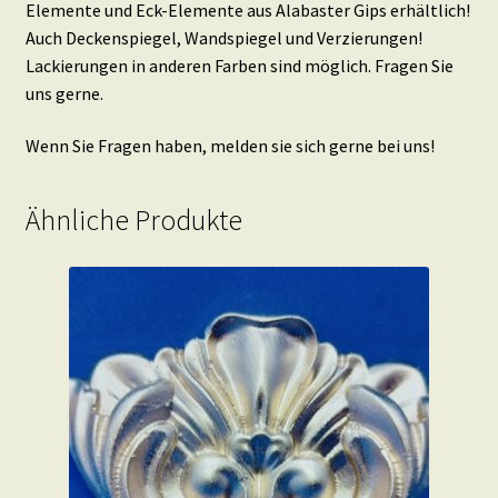
Elemente und Eck-Elemente aus Alabaster Gips erhältlich!
Auch Deckenspiegel, Wandspiegel und Verzierungen!
Lackierungen in anderen Farben sind möglich. Fragen Sie
uns gerne.
Wenn Sie Fragen haben, melden sie sich gerne bei uns!
Ähnliche Produkte