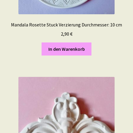
Mandala Rosette Stuck Verzierung Durchmesser: 10 cm
2,90
€
In den Warenkorb