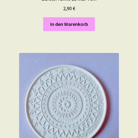
2,90
€
In den Warenkorb