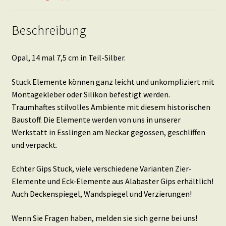
Beschreibung
Opal, 14 mal 7,5 cm in Teil-Silber.
Stuck Elemente können ganz leicht und unkompliziert mit
Montagekleber oder Silikon befestigt werden.
Traumhaftes stilvolles Ambiente mit diesem historischen
Baustoff. Die Elemente werden von uns in unserer
Werkstatt in Esslingen am Neckar gegossen, geschliffen
und verpackt.
Echter Gips Stuck, viele verschiedene Varianten Zier-
Elemente und Eck-Elemente aus Alabaster Gips erhältlich!
Auch Deckenspiegel, Wandspiegel und Verzierungen!
Wenn Sie Fragen haben, melden sie sich gerne bei uns!