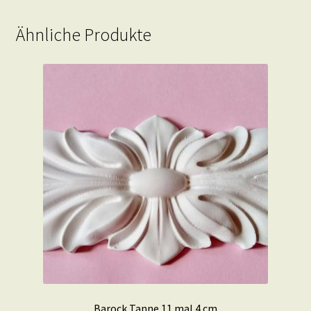
Ähnliche Produkte
Barock Tanne 11 mal 4 cm