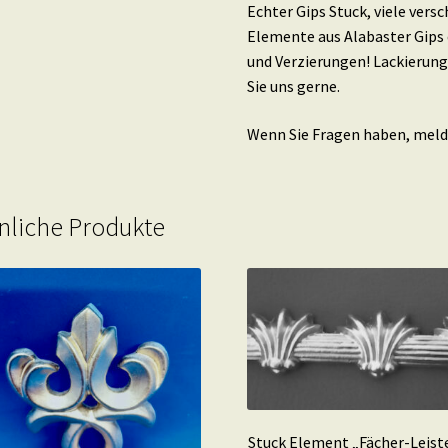
Echter Gips Stuck, viele ver
Elemente aus Alabaster Gips 
und Verzierungen! Lackierung
Sie uns gerne.
Wenn Sie Fragen haben, melde
nliche Produkte
Stuck Element „Fächer-Leist