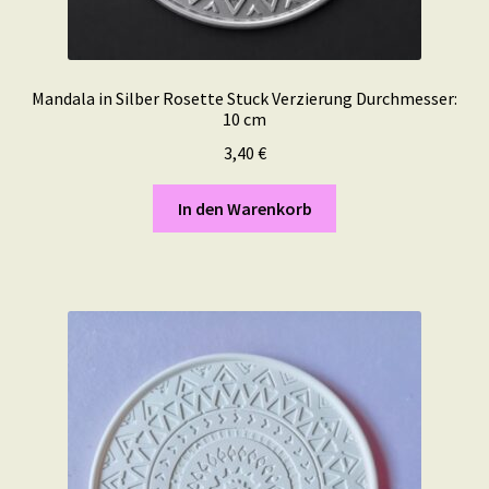
Mandala in Silber Rosette Stuck Verzierung Durchmesser:
10 cm
3,40
€
In den Warenkorb