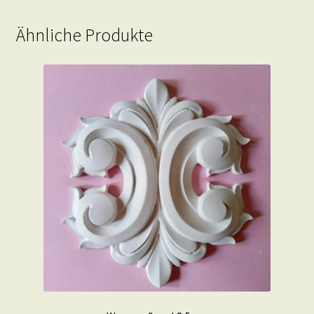
Ähnliche Produkte