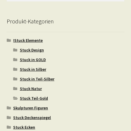
Produkt-Kategorien
!Stuck Elemente
Stuck Design
Stuck in GOLD
Stuck in Silber
Stuck in Teil-Silber
Stuck Natur
Stuck Teil-Gold
Skulpturen Figuren
Stuck Deckenspiegel
Stuck Ecken