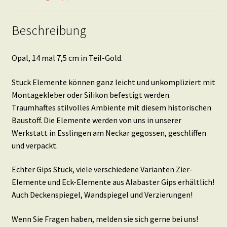
Beschreibung
Opal, 14 mal 7,5 cm in Teil-Gold.
Stuck Elemente können ganz leicht und unkompliziert mit
Montagekleber oder Silikon befestigt werden.
Traumhaftes stilvolles Ambiente mit diesem historischen
Baustoff. Die Elemente werden von uns in unserer
Werkstatt in Esslingen am Neckar gegossen, geschliffen
und verpackt.
Echter Gips Stuck, viele verschiedene Varianten Zier-
Elemente und Eck-Elemente aus Alabaster Gips erhältlich!
Auch Deckenspiegel, Wandspiegel und Verzierungen!
Wenn Sie Fragen haben, melden sie sich gerne bei uns!