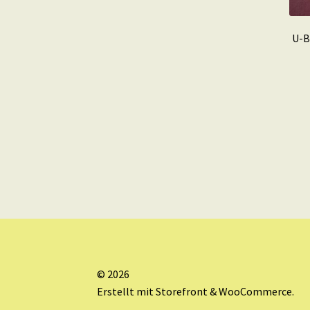
U-B
© 2026
Erstellt mit Storefront & WooCommerce
.