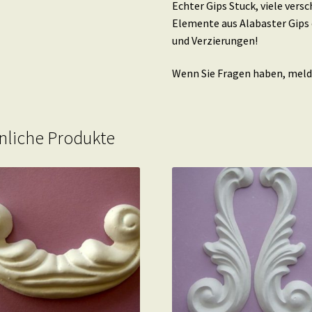
Echter Gips Stuck, viele ver
Elemente aus Alabaster Gips 
und Verzierungen!
Wenn Sie Fragen haben, melde
nliche Produkte