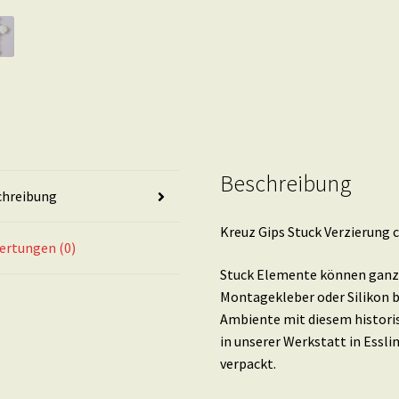
Beschreibung
chreibung
Kreuz Gips Stuck Verzierung c
ertungen (0)
Stuck Elemente können ganz 
Montagekleber oder Silikon b
Ambiente mit diesem histori
in unserer Werkstatt in Essl
verpackt.