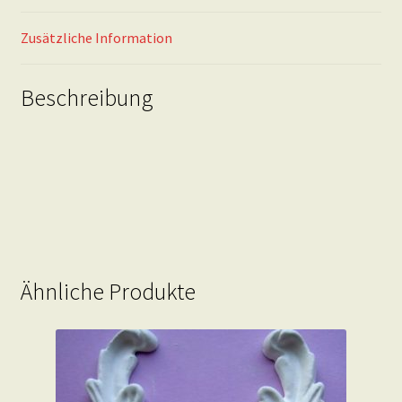
Menge
Zusätzliche Information
Beschreibung
Ähnliche Produkte