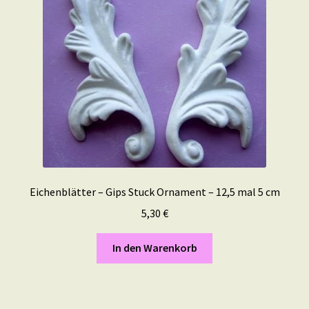
Eichenblätter – Gips Stuck Ornament – 12,5 mal 5 cm
5,30
€
In den Warenkorb