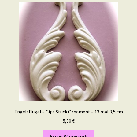
Engelsflügel – Gips Stuck Ornament – 13 mal 3,5 cm
5,30
€
In den Warenkorb