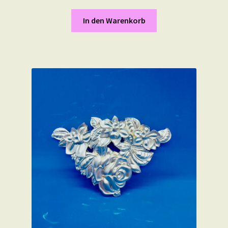
In den Warenkorb