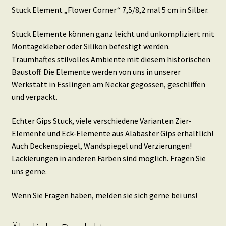
Stuck Element „Flower Corner“ 7,5/8,2 mal 5 cm in Silber.
Stuck Elemente können ganz leicht und unkompliziert mit
Montagekleber oder Silikon befestigt werden.
Traumhaftes stilvolles Ambiente mit diesem historischen
Baustoff. Die Elemente werden von uns in unserer
Werkstatt in Esslingen am Neckar gegossen, geschliffen
und verpackt.
Echter Gips Stuck, viele verschiedene Varianten Zier-
Elemente und Eck-Elemente aus Alabaster Gips erhältlich!
Auch Deckenspiegel, Wandspiegel und Verzierungen!
Lackierungen in anderen Farben sind möglich. Fragen Sie
uns gerne.
Wenn Sie Fragen haben, melden sie sich gerne bei uns!