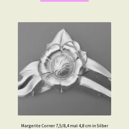
Margerite Corner 7,5/8,4 mal 4,8 cm in Silber