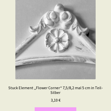
Stuck Element „Flower Corner“ 7,5/8,2 mal 5 cm in Teil-
Silber
3,10
€