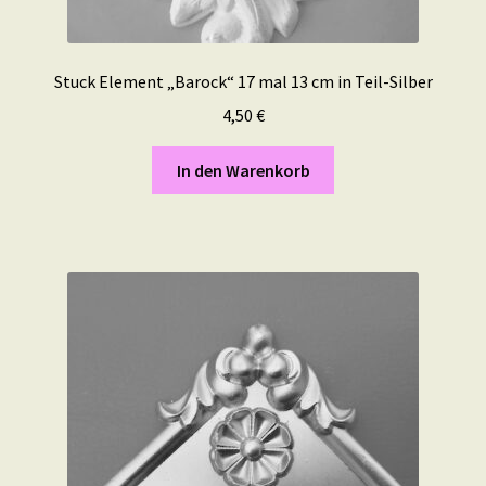
Stuck Element „Barock“ 17 mal 13 cm in Teil-Silber
4,50
€
In den Warenkorb