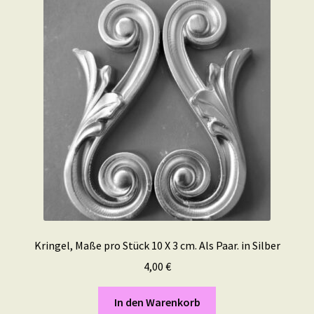
Kringel, Maße pro Stück 10 X 3 cm. Als Paar. in Silber
4,00
€
In den Warenkorb