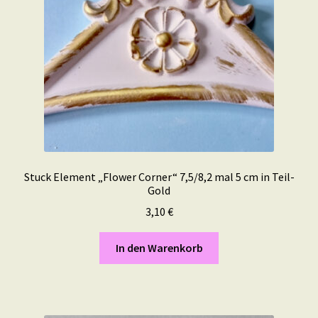
Stuck Element „Flower Corner“ 7,5/8,2 mal 5 cm in Teil-
Gold
3,10
€
In den Warenkorb