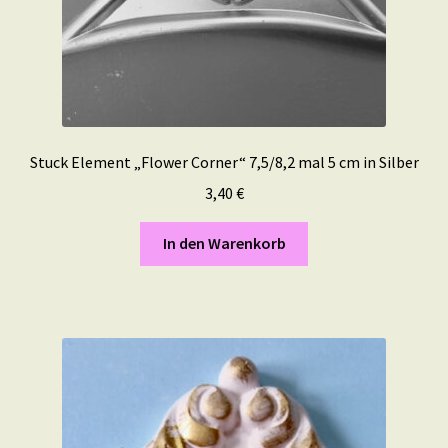
Stuck Element „Flower Corner“ 7,5/8,2 mal 5 cm in Silber
3,40
€
In den Warenkorb