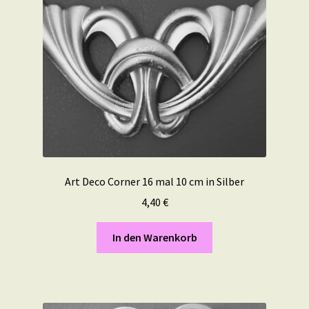
Art Deco Corner 16 mal 10 cm in Silber
4,40
€
In den Warenkorb