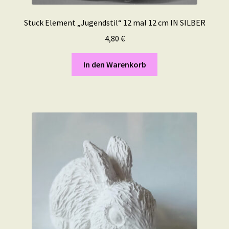
Stuck Element „Jugendstil“ 12 mal 12 cm IN SILBER
4,80
€
In den Warenkorb