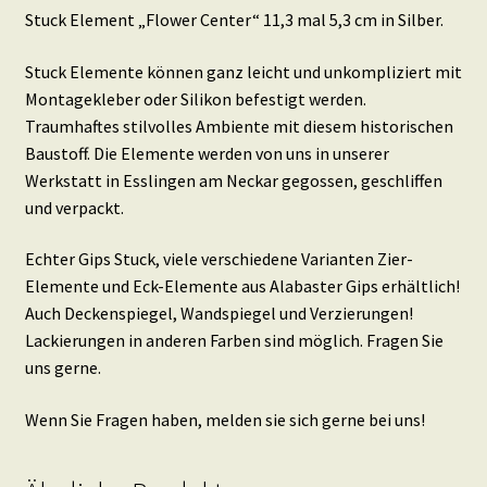
Stuck Element „Flower Center“ 11,3 mal 5,3 cm in Silber.
Stuck Elemente können ganz leicht und unkompliziert mit
Montagekleber oder Silikon befestigt werden.
Traumhaftes stilvolles Ambiente mit diesem historischen
Baustoff. Die Elemente werden von uns in unserer
Werkstatt in Esslingen am Neckar gegossen, geschliffen
und verpackt.
Echter Gips Stuck, viele verschiedene Varianten Zier-
Elemente und Eck-Elemente aus Alabaster Gips erhältlich!
Auch Deckenspiegel, Wandspiegel und Verzierungen!
Lackierungen in anderen Farben sind möglich. Fragen Sie
uns gerne.
Wenn Sie Fragen haben, melden sie sich gerne bei uns!