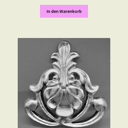
In den Warenkorb