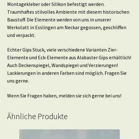
Montagekleber oder Silikon befestigt werden.
Traumhaftes stilvolles Ambiente mit diesem historischen
Baustoff. Die Elemente werden von uns in unserer
Werkstatt in Esslingen am Neckar gegossen, geschliffen
und verpackt.
Echter Gips Stuck, viele verschiedene Varianten Zier-
Elemente und Eck-Elemente aus Alabaster Gips erhältlich!
Auch Deckenspiegel, Wandspiegel und Verzierungen!
Lackierungen in anderen Farben sind möglich. Fragen Sie
uns gerne.
Wenn Sie Fragen haben, melden sie sich gerne bei uns!
Ähnliche Produkte