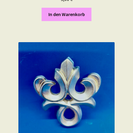
In den Warenkorb