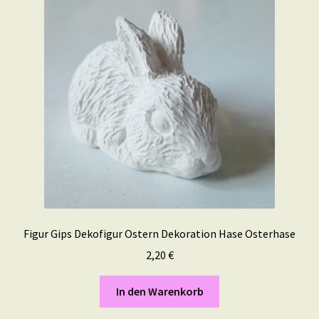
Figur Gips Dekofigur Ostern Dekoration Hase Osterhase
2,20
€
In den Warenkorb