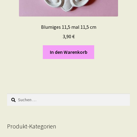
Blumiges 11,5 mal 11,5 cm
3,90
€
In den Warenkorb
Suchen
nach:
Produkt-Kategorien