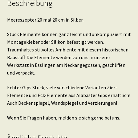
Beschreibung
Meereszepter 20 mal 20 cm in Silber.
Stuck Elemente können ganz leicht und unkompliziert mit
Montagekleber oder Silikon befestigt werden.
Traumhaftes stilvolles Ambiente mit diesem historischen
Baustoff. Die Elemente werden von uns in unserer
Werkstatt in Esslingen am Neckar gegossen, geschliffen
und verpackt.
Echter Gips Stuck, viele verschiedene Varianten Zier-
Elemente und Eck-Elemente aus Alabaster Gips erhältlich!
Auch Deckenspiegel, Wandspiegel und Verzierungen!
Wenn Sie Fragen haben, melden sie sich gerne bei uns.