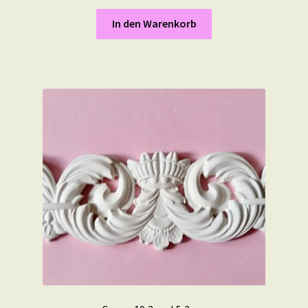
In den Warenkorb