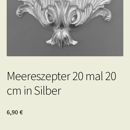
Meereszepter 20 mal 20
cm in Silber
6,90
€