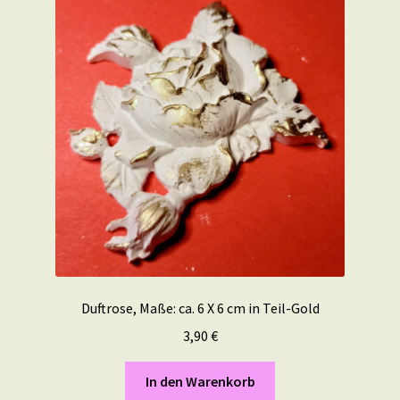
Duftrose, Maße: ca. 6 X 6 cm in Teil-Gold
3,90
€
In den Warenkorb