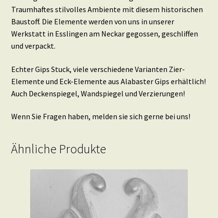
Traumhaftes stilvolles Ambiente mit diesem historischen
Baustoff. Die Elemente werden von uns in unserer
Werkstatt in Esslingen am Neckar gegossen, geschliffen
und verpackt.
Echter Gips Stuck, viele verschiedene Varianten Zier-
Elemente und Eck-Elemente aus Alabaster Gips erhältlich!
Auch Deckenspiegel, Wandspiegel und Verzierungen!
Wenn Sie Fragen haben, melden sie sich gerne bei uns!
Ähnliche Produkte