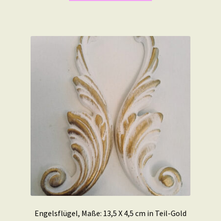
Engelsflügel, Maße: 13,5 X 4,5 cm in Teil-Gold