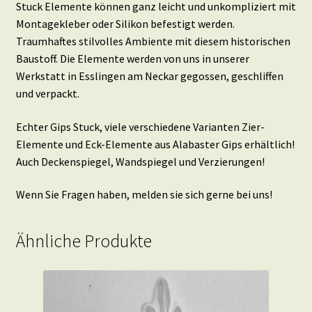
Stuck Elemente können ganz leicht und unkompliziert mit
Montagekleber oder Silikon befestigt werden.
Traumhaftes stilvolles Ambiente mit diesem historischen
Baustoff. Die Elemente werden von uns in unserer
Werkstatt in Esslingen am Neckar gegossen, geschliffen
und verpackt.
Echter Gips Stuck, viele verschiedene Varianten Zier-
Elemente und Eck-Elemente aus Alabaster Gips erhältlich!
Auch Deckenspiegel, Wandspiegel und Verzierungen!
Wenn Sie Fragen haben, melden sie sich gerne bei uns!
Ähnliche Produkte