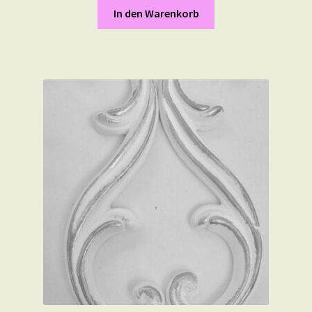
In den Warenkorb