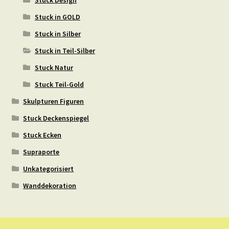
Stuck in GOLD
Stuck in Silber
Stuck in Teil-Silber
Stuck Natur
Stuck Teil-Gold
Skulpturen Figuren
Stuck Deckenspiegel
Stuck Ecken
Supraporte
Unkategorisiert
Wanddekoration