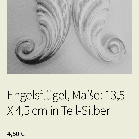
Engelsflügel, Maße: 13,5
X 4,5 cm in Teil-Silber
4,50
€