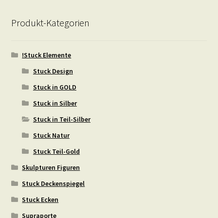
Produkt-Kategorien
!Stuck Elemente
Stuck Design
Stuck in GOLD
Stuck in Silber
Stuck in Teil-Silber
Stuck Natur
Stuck Teil-Gold
Skulpturen Figuren
Stuck Deckenspiegel
Stuck Ecken
Supraporte