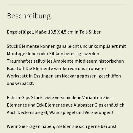
Beschreibung
Engelsflügel, Maße: 13,5 X 4,5 cm in Teil-Silber
Stuck Elemente können ganz leicht und unkompliziert mit
Montagekleber oder Silikon befestigt werden.
Traumhaftes stilvolles Ambiente mit diesem historischen
Baustoff. Die Elemente werden von uns in unserer
Werkstatt in Esslingen am Neckar gegossen, geschliffen
und verpackt.
Echter Gips Stuck, viele verschiedene Varianten Zier-
Elemente und Eck-Elemente aus Alabaster Gips erhältlich!
Auch Deckenspiegel, Wandspiegel und Verzierungen!
Wenn Sie Fragen haben, melden sie sich gerne bei uns!