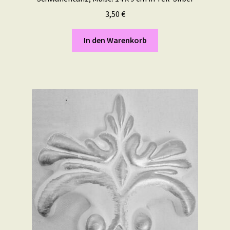
3,50
€
In den Warenkorb