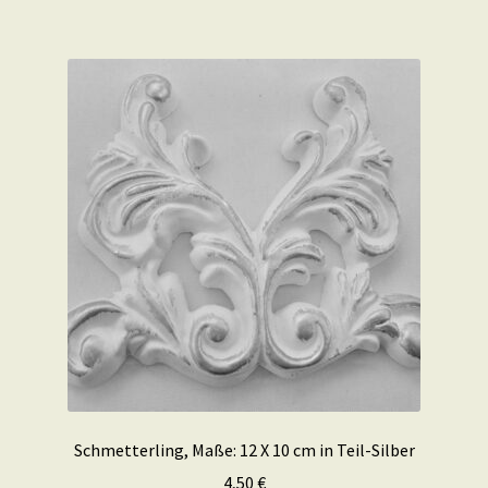
Schmetterling, Maße: 12 X 10 cm in Teil-Silber
4,50
€