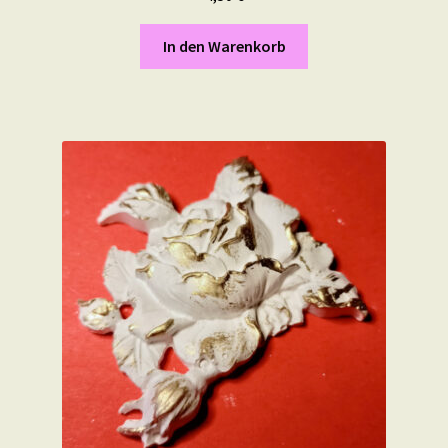
In den Warenkorb