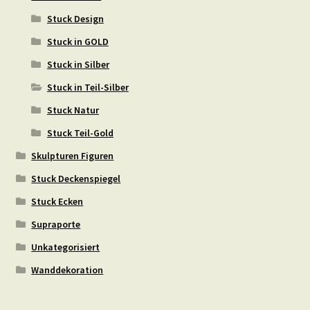
Stuck Design
Stuck in GOLD
Stuck in Silber
Stuck in Teil-Silber
Stuck Natur
Stuck Teil-Gold
Skulpturen Figuren
Stuck Deckenspiegel
Stuck Ecken
Supraporte
Unkategorisiert
Wanddekoration