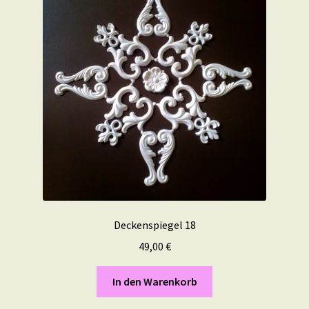
Deckenspiegel 18
49,00
€
In den Warenkorb