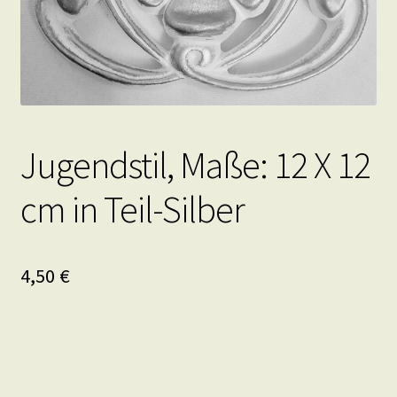
Jugendstil, Maße: 12 X 12
cm in Teil-Silber
4,50
€