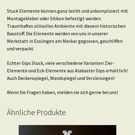
Stuck Elemente können ganz leicht und unkompliziert mit
Montagekleber oder Silikon befestigt werden.
Traumhaftes stilvolles Ambiente mit diesem historischen
Baustoff. Die Elemente werden von uns in unserer
Werkstatt in Esslingen am Neckar gegossen, geschliffen
und verpackt.
Echter Gips Stuck, viele verschiedene Varianten Zier-
Elemente und Eck-Elemente aus Alabaster Gips erhältlich!
Auch Deckenspiegel, Wandspiegel und Verzierungen!
Wenn Sie Fragen haben, melden sie sich gerne bei uns!
Ähnliche Produkte