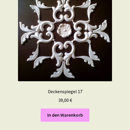
Deckenspiegel 17
39,00
€
In den Warenkorb