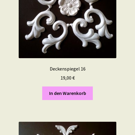
Deckenspiegel 16
19,00
€
In den Warenkorb