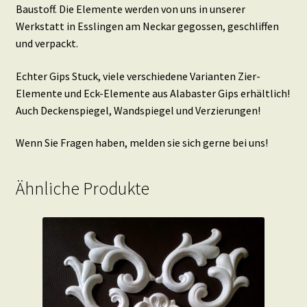
Baustoff. Die Elemente werden von uns in unserer
Werkstatt in Esslingen am Neckar gegossen, geschliffen
und verpackt.
Echter Gips Stuck, viele verschiedene Varianten Zier-
Elemente und Eck-Elemente aus Alabaster Gips erhältlich!
Auch Deckenspiegel, Wandspiegel und Verzierungen!
Wenn Sie Fragen haben, melden sie sich gerne bei uns!
Ähnliche Produkte