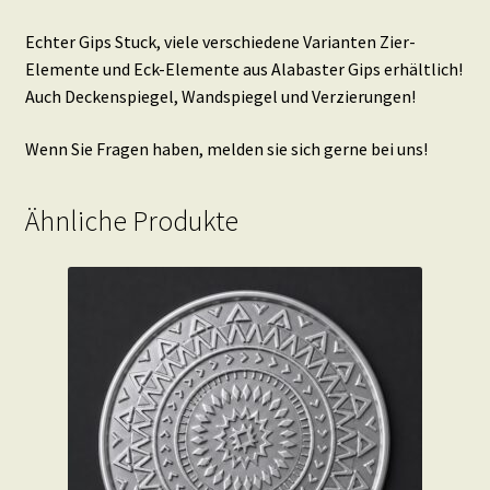
Echter Gips Stuck, viele verschiedene Varianten Zier-
Elemente und Eck-Elemente aus Alabaster Gips erhältlich!
Auch Deckenspiegel, Wandspiegel und Verzierungen!
Wenn Sie Fragen haben, melden sie sich gerne bei uns!
Ähnliche Produkte