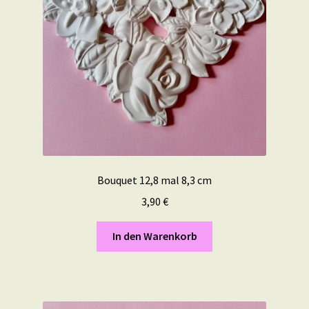
Bouquet 12,8 mal 8,3 cm
3,90
€
In den Warenkorb