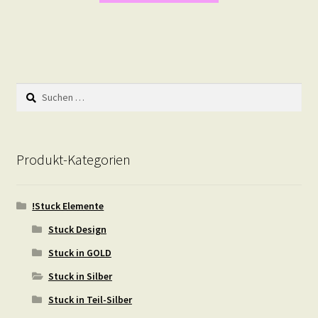
Suchen
nach:
Produkt-Kategorien
!Stuck Elemente
Stuck Design
Stuck in GOLD
Stuck in Silber
Stuck in Teil-Silber