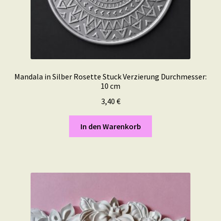
Mandala in Silber Rosette Stuck Verzierung Durchmesser:
10 cm
3,40
€
In den Warenkorb