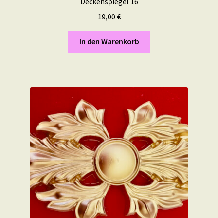
Deckenspiegel 16
19,00
€
In den Warenkorb