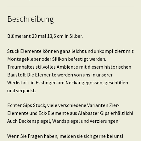
Beschreibung
Blümerant 23 mal 13,6 cm in Silber.
Stuck Elemente können ganz leicht und unkompliziert mit
Montagekleber oder Silikon befestigt werden.
Traumhaftes stilvolles Ambiente mit diesem historischen
Baustoff. Die Elemente werden von uns in unserer
Werkstatt in Esslingen am Neckar gegossen, geschliffen
und verpackt.
Echter Gips Stuck, viele verschiedene Varianten Zier-
Elemente und Eck-Elemente aus Alabaster Gips erhältlich!
Auch Deckenspiegel, Wandspiegel und Verzierungen!
Wenn Sie Fragen haben, melden sie sich gerne bei uns!