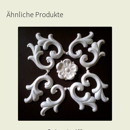
Ähnliche Produkte