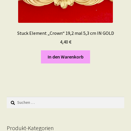
Stuck Element „Crown“ 19,2 mal 5,3 cm IN GOLD
4,40
€
In den Warenkorb
Suchen
nach:
Produkt-Kategorien