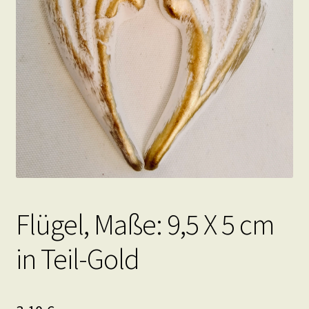
Flügel, Maße: 9,5 X 5 cm
in Teil-Gold