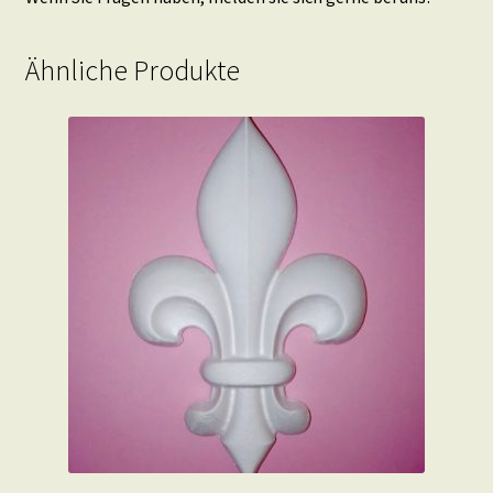
Ähnliche Produkte