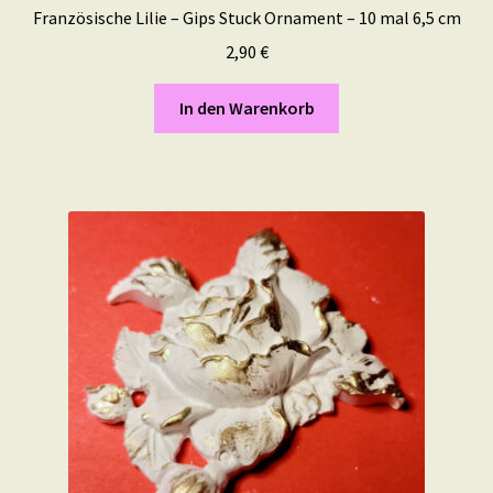
Französische Lilie – Gips Stuck Ornament – 10 mal 6,5 cm
2,90
€
In den Warenkorb