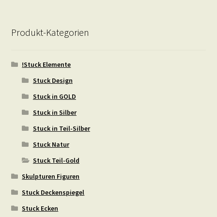
Produkt-Kategorien
!Stuck Elemente
Stuck Design
Stuck in GOLD
Stuck in Silber
Stuck in Teil-Silber
Stuck Natur
Stuck Teil-Gold
Skulpturen Figuren
Stuck Deckenspiegel
Stuck Ecken