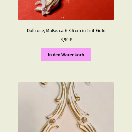
Duftrose, Maße: ca. 6 X 6 cm in Teil-Gold
3,90
€
In den Warenkorb